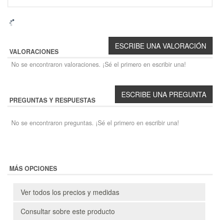
VALORACIONES
No se encontraron valoraciones. ¡Sé el primero en escribir una!
PREGUNTAS Y RESPUESTAS
No se encontraron preguntas. ¡Sé el primero en escribir una!
MÁS OPCIONES
Ver todos los precios y medidas
Consultar sobre este producto