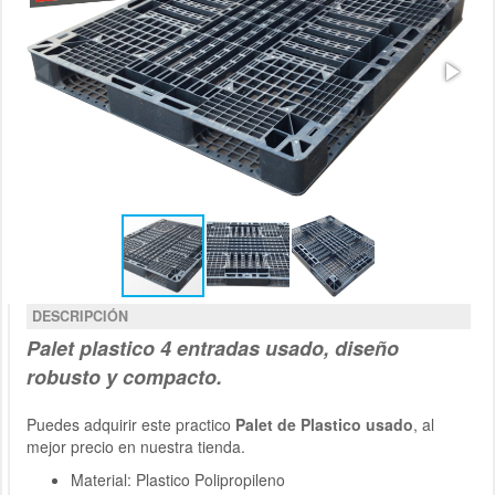
DESCRIPCIÓN
Palet plastico
4 entradas
usado, diseño
robusto y compacto.
Puedes adquirir este practico
Palet de Plastico usado
, al
mejor precio en nuestra tienda.
Material: Plastico Polipropileno