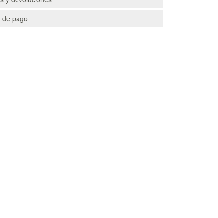
 de pago