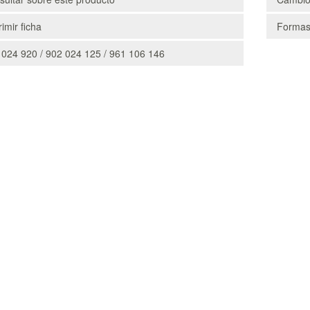
imir ficha
Formas
 024 920 / 902 024 125 / 961 106 146