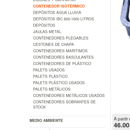
CONTENEDOR ISOTÉRMICO
DEPÓSITOS AGUA LLUVIA
DEPÓSITOS IBC 600-1000 LITROS
DEPÓSITOS
JAULAS METAL
CONTENEDORES PLEGABLES
CESTONES DE CHAPA
CONTENEDORES MARITIMOS
CONTENEDORES BASCULANTES
CONTENEDORES DE PLÁSTICO
PALETS USADOS
PALETS PLÁSTICO
PALETS PLÁSTICO USADOS
PALETS METÁLICOS
CONTENEDORES METÁLICOS USADOS
CONTENEDORES SOBRANTES DE
STOCK
A partir 
MEDIO AMBIENTE
46.00