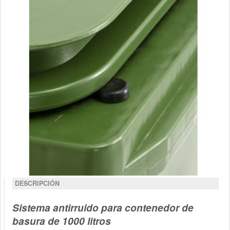
DESCRIPCIÓN
Sistema antirruido para contenedor de
basura de 1000 litros