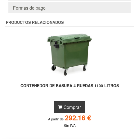
Formas de pago
PRODUCTOS RELACIONADOS
CONTENEDOR DE BASURA 4 RUEDAS 1100 LITROS
Comprar
292.16 €
A partir de
Sin IVA