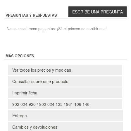
PREGUNTAS Y RESPUESTAS
No se encontraron preguntas. ¡Sé el primero en escribir una!
MÁS OPCIONES
Ver todos los precios y medidas
Consultar sobre este producto
Imprimir ficha
902 024 920 / 902 024 125 / 961 106 146
Entrega
Cambios y devoluciones