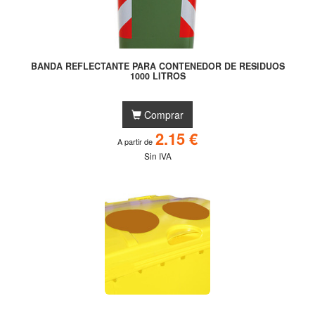
BANDA REFLECTANTE PARA CONTENEDOR DE RESIDUOS
1000 LITROS
Comprar
2.15 €
A partir de
Sin IVA