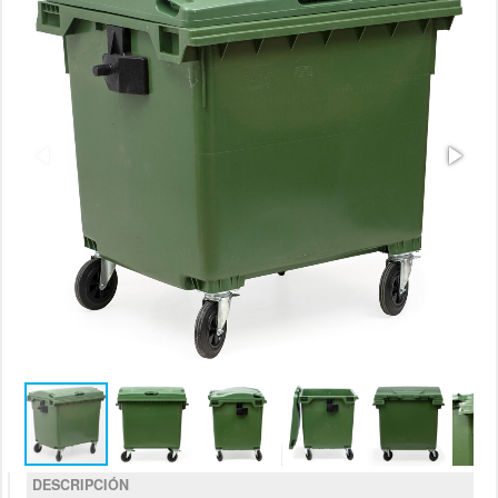
DESCRIPCIÓN