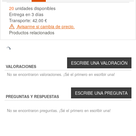
20
unidades disponibles
Entrega en 3 días
Transporte: 42.00 €
Avisarme si cambia de precio.
Productos relacionados
VALORACIONES
No se encontraron valoraciones. ¡Sé el primero en escribir una!
PREGUNTAS Y RESPUESTAS
No se encontraron preguntas. ¡Sé el primero en escribir una!