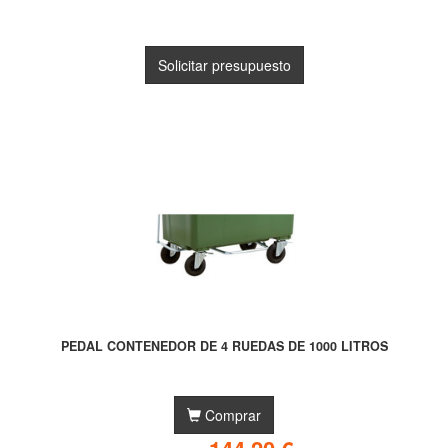
Solicitar presupuesto
PEDAL CONTENEDOR DE 4 RUEDAS DE 1000 LITROS
Comprar