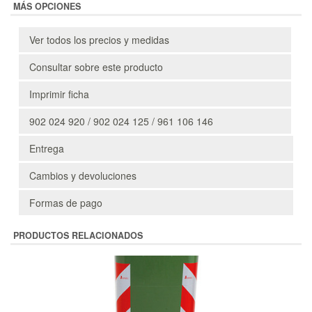
MÁS OPCIONES
Ver todos los precios y medidas
Consultar sobre este producto
Imprimir ficha
902 024 920 / 902 024 125 / 961 106 146
Entrega
Cambios y devoluciones
Formas de pago
PRODUCTOS RELACIONADOS