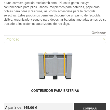
a una correcta gestión medioambiental. Nuestra gama incluye
contenedores para pilas usadas, recipientes para baterías, papeleras
dobles para pilas y residuos, así como accesorios para la recogida
selectiva. Estos productos permiten disponer de un punto de recogida
visible, organizado y seguro para depositar baterías agotadas antes de su
traslado a los sistemas autorizados de reciclaje.
Ordenar:
CONTENEDOR PARA BATERIAS
A partir de:
145.00 €
COMPRAR