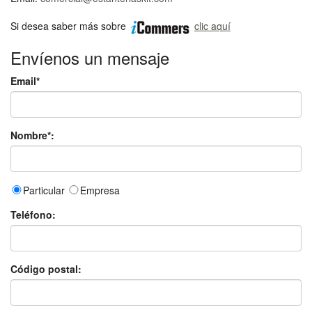
Si desea saber más sobre
clic aquí
Envíenos un mensaje
Email*
Nombre*:
Particular
Empresa
Teléfono:
Código postal: