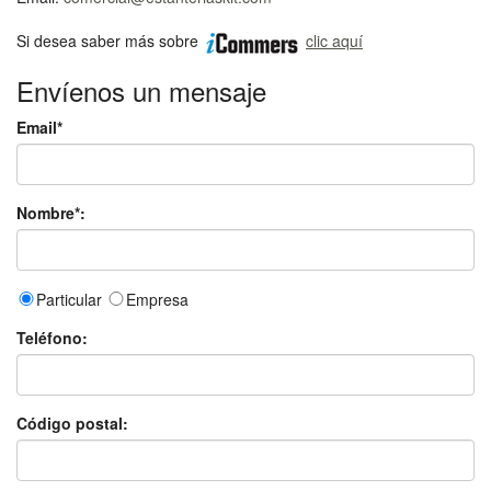
Si desea saber más sobre
clic aquí
Envíenos un mensaje
Email*
Nombre*:
Particular
Empresa
Teléfono:
Código postal: