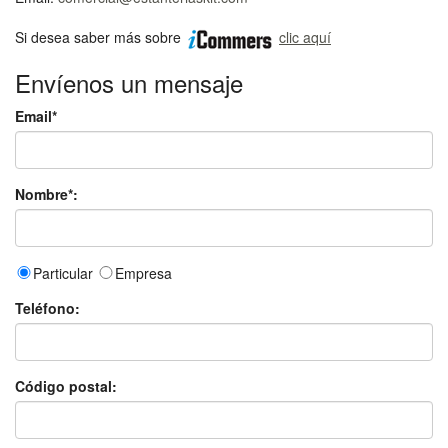
Si desea saber más sobre
clic aquí
Envíenos un mensaje
Email*
Nombre*:
Particular
Empresa
Teléfono:
Código postal: