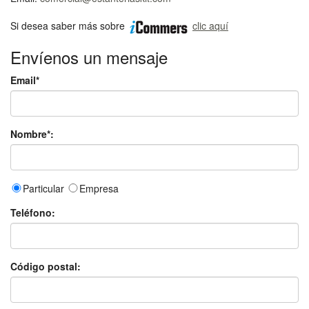
Si desea saber más sobre
clic aquí
Envíenos un mensaje
Email*
Nombre*:
Particular
Empresa
Teléfono:
Código postal: