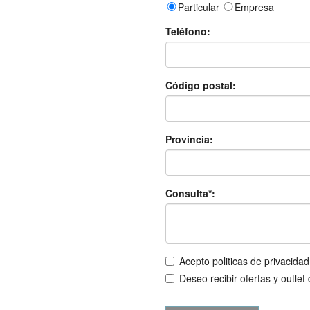
Particular
Empresa
Teléfono:
Código postal:
Provincia:
Consulta*:
Acepto politicas de privacidad
Deseo recibir ofertas y outlet