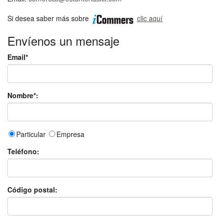
Si desea saber más sobre
clic aquí
Envíenos un mensaje
Email*
Nombre*:
Particular
Empresa
Teléfono:
Código postal: