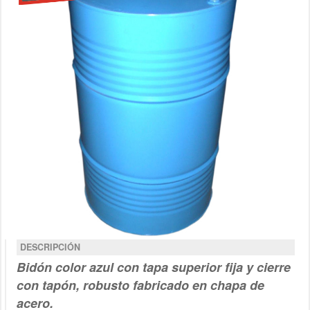
DESCRIPCIÓN
Bidón color azul con tapa superior fija y cierre
con tapón, robusto fabricado en chapa de
acero.