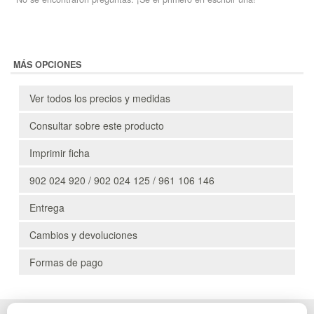
MÁS OPCIONES
Ver todos los precios y medidas
Consultar sobre este producto
Imprimir ficha
902 024 920 / 902 024 125 / 961 106 146
Entrega
Cambios y devoluciones
Formas de pago