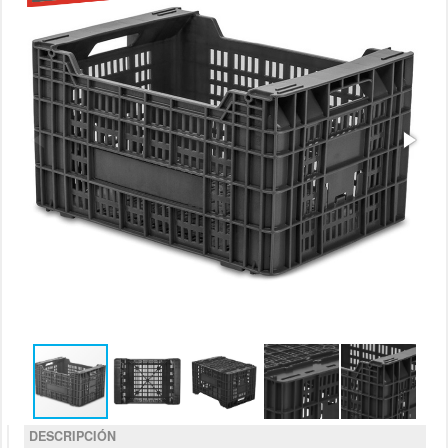
DESCRIPCIÓN