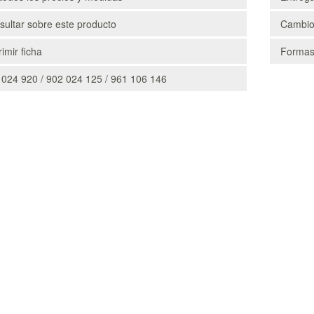
ultar sobre este producto
Cambio
imir ficha
Formas
 024 920 / 902 024 125 / 961 106 146