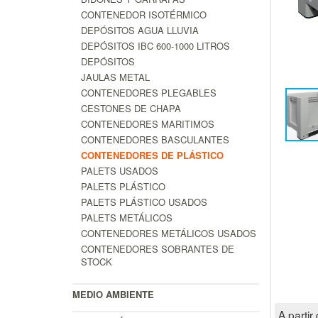
CONTENEDOR ISOTÉRMICO
DEPÓSITOS AGUA LLUVIA
DEPÓSITOS IBC 600-1000 LITROS
DEPÓSITOS
JAULAS METAL
CONTENEDORES PLEGABLES
CESTONES DE CHAPA
CONTENEDORES MARITIMOS
CONTENEDORES BASCULANTES
CONTENEDORES DE PLÁSTICO
PALETS USADOS
PALETS PLÁSTICO
PALETS PLÁSTICO USADOS
PALETS METÁLICOS
CONTENEDORES METÁLICOS USADOS
CONTENEDORES SOBRANTES DE
STOCK
MEDIO AMBIENTE
A partir 