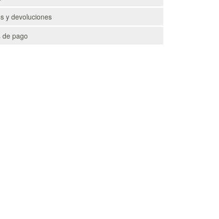
s y devoluciones
 de pago