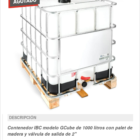
DESCRIPCIÓN
Contenedor IBC modelo GCube de 1000 litros con palet de
madera y válvula de salida de 2"