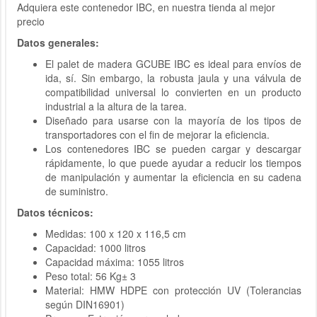
Adquiera este contenedor IBC, en nuestra tienda al mejor
precio
Datos generales:
El palet de madera GCUBE IBC es ideal para envíos de
ida, sí. Sin embargo, la robusta jaula y una válvula de
compatibilidad universal lo convierten en un producto
industrial a la altura de la tarea.
Diseñado para usarse con la mayoría de los tipos de
transportadores con el fin de mejorar la eficiencia.
Los contenedores IBC se pueden cargar y descargar
rápidamente, lo que puede ayudar a reducir los tiempos
de manipulación y aumentar la eficiencia en su cadena
de suministro.
Datos técnicos:
Medidas: 100 x 120 x 116,5 cm
Capacidad: 1000 litros
Capacidad máxima: 1055 litros
Peso total: 56 Kg± 3
Material: HMW HDPE con protección UV (Tolerancias
según DIN16901)