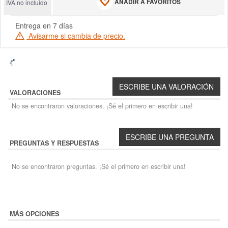
AÑADIR A FAVORITOS
IVA no incluido
Entrega en 7 días
Avisarme si cambia de precio.
VALORACIONES
No se encontraron valoraciones. ¡Sé el primero en escribir una!
PREGUNTAS Y RESPUESTAS
No se encontraron preguntas. ¡Sé el primero en escribir una!
MÁS OPCIONES