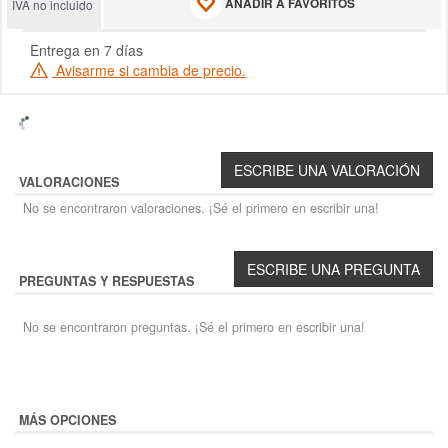
AÑADIR A FAVORITOS
IVA no incluido
Entrega en 7 días
Avisarme si cambia de precio.
VALORACIONES
No se encontraron valoraciones. ¡Sé el primero en escribir una!
PREGUNTAS Y RESPUESTAS
No se encontraron preguntas. ¡Sé el primero en escribir una!
MÁS OPCIONES