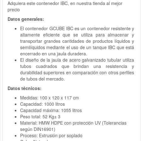
Adquiera este contenedor IBC, en nuestra tienda al mejor
precio
Datos generales:
El contenedor GCUBE IBC es un contenedor resistente y
altamente eficiente que se utiliza para almacenar y
transportar grandes cantidades de productos líquidos y
semilíquidos mediante el uso de un tanque IBC que está
encerrado en una jaula duradera.
El diseño de la jaula de acero galvanizado tubular utiliza
tubos cuadrados que brindan una resistencia y
durabilidad superiores en comparación con otros perfiles
de tubos del mercado.
Datos técnicos:
Medidas: 100 x 120 x 117 cm
Capacidad: 1000 litros
Capacidad máxima: 1055 litros
Peso total: 52 Kg± 3
Material: HMW HDPE con protección UV (Tolerancias
según DIN16901)
Proceso: Extrusión por soplado