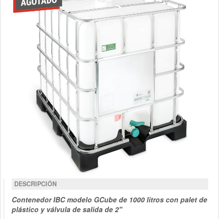
DESCRIPCIÓN
Contenedor IBC modelo GCube de 1000 litros con palet de
plástico y válvula de salida de 2"