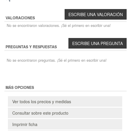
VALORACIONES
No se encontraron valoraciones. ¡Sé el primero en escribir una!
PREGUNTAS Y RESPUESTAS
No se encontraron preguntas. ¡Sé el primero en escribir una!
MÁS OPCIONES
Ver todos los precios y medidas
Consultar sobre este producto
Imprimir ficha