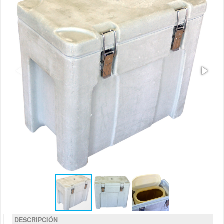
DESCRIPCIÓN