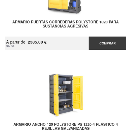
ARMARIO PUERTAS CORREDERAS POLYSTORE 1820 PARA
SUSTANCIAS AGRESIVAS
A partir de:
2385.00 €
COMPRAR
SIN IVA
ARMARIO ANCHO 120 POLYSTORE PS 1220-4 PLÁSTICO 4
REJILLAS GALVANIZADAS