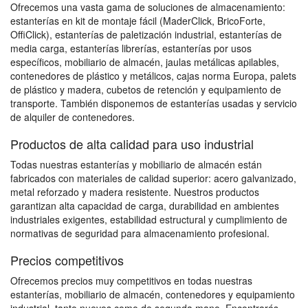
Ofrecemos una vasta gama de soluciones de almacenamiento:
estanterías en kit de montaje fácil (MaderClick, BricoForte,
OffiClick), estanterías de paletización industrial, estanterías de
media carga, estanterías librerías, estanterías por usos
específicos, mobiliario de almacén, jaulas metálicas apilables,
contenedores de plástico y metálicos, cajas norma Europa, palets
de plástico y madera, cubetos de retención y equipamiento de
transporte. También disponemos de estanterías usadas y servicio
de alquiler de contenedores.
Productos de alta calidad para uso industrial
Todas nuestras estanterías y mobiliario de almacén están
fabricados con materiales de calidad superior: acero galvanizado,
metal reforzado y madera resistente. Nuestros productos
garantizan alta capacidad de carga, durabilidad en ambientes
industriales exigentes, estabilidad estructural y cumplimiento de
normativas de seguridad para almacenamiento profesional.
Precios competitivos
Ofrecemos precios muy competitivos en todas nuestras
estanterías, mobiliario de almacén, contenedores y equipamiento