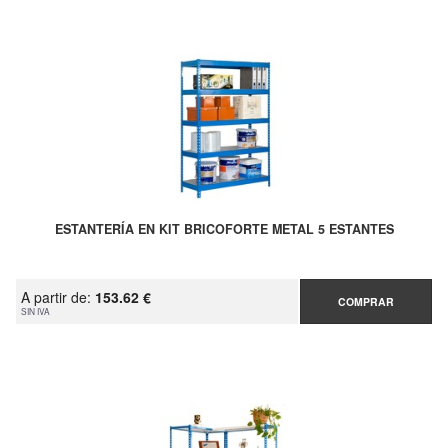
ESTANTERÍA EN KIT BRICOFORTE METAL 5 ESTANTES
A partir de:
153.62 €
COMPRAR
SIN IVA