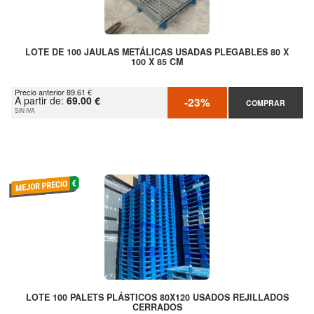
LOTE DE 100 JAULAS METÁLICAS USADAS PLEGABLES 80 X
100 X 85 CM
Precio anterior 89.61 €
A partir de:
69.00 €
-23%
COMPRAR
SIN IVA
LOTE 100 PALETS PLÁSTICOS 80X120 USADOS REJILLADOS
CERRADOS