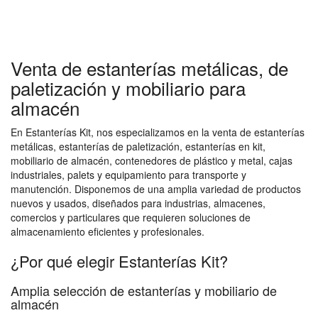
Venta de estanterías metálicas, de
paletización y mobiliario para
almacén
En Estanterías Kit, nos especializamos en la venta de estanterías
metálicas, estanterías de paletización, estanterías en kit,
mobiliario de almacén, contenedores de plástico y metal, cajas
industriales, palets y equipamiento para transporte y
manutención. Disponemos de una amplia variedad de productos
nuevos y usados, diseñados para industrias, almacenes,
comercios y particulares que requieren soluciones de
almacenamiento eficientes y profesionales.
¿Por qué elegir Estanterías Kit?
Amplia selección de estanterías y mobiliario de
almacén