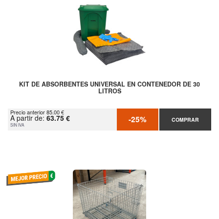
KIT DE ABSORBENTES UNIVERSAL EN CONTENEDOR DE 30
LITROS
Precio anterior 85.00 €
A partir de:
63.75 €
-25%
COMPRAR
SIN IVA