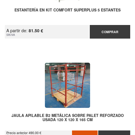
ESTANTERÍA EN KIT COMFORT SUPERPLUS 5 ESTANTES
A partir de:
81.50 €
COMPRAR
SIN IVA
JAULA APILABLE B2 METÁLICA SOBRE PALET REFORZADO
USADA 120 X 120 X 165 CM
Precio anterior 490.00 €