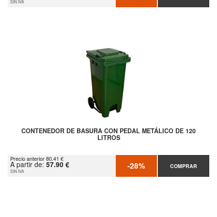
SIN IVA
CONTENEDOR DE BASURA CON PEDAL METÁLICO DE 120
LITROS
Precio anterior 80.41 €
A partir de:
57.90 €
-28%
COMPRAR
SIN IVA