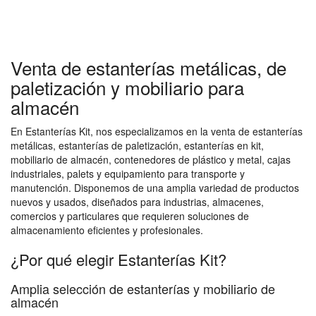
Venta de estanterías metálicas, de
paletización y mobiliario para
almacén
En Estanterías Kit, nos especializamos en la venta de estanterías
metálicas, estanterías de paletización, estanterías en kit,
mobiliario de almacén, contenedores de plástico y metal, cajas
industriales, palets y equipamiento para transporte y
manutención. Disponemos de una amplia variedad de productos
nuevos y usados, diseñados para industrias, almacenes,
comercios y particulares que requieren soluciones de
almacenamiento eficientes y profesionales.
¿Por qué elegir Estanterías Kit?
Amplia selección de estanterías y mobiliario de
almacén