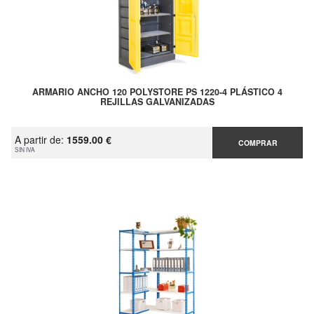
ARMARIO ANCHO 120 POLYSTORE PS 1220-4 PLÁSTICO 4
REJILLAS GALVANIZADAS
A partir de:
1559.00 €
COMPRAR
SIN IVA