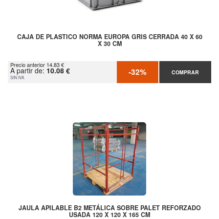
CAJA DE PLASTICO NORMA EUROPA GRIS CERRADA 40 X 60
X 30 CM
Precio anterior 14.83 €
A partir de:
10.08 €
-32%
COMPRAR
SIN IVA
JAULA APILABLE B2 METÁLICA SOBRE PALET REFORZADO
USADA 120 X 120 X 165 CM