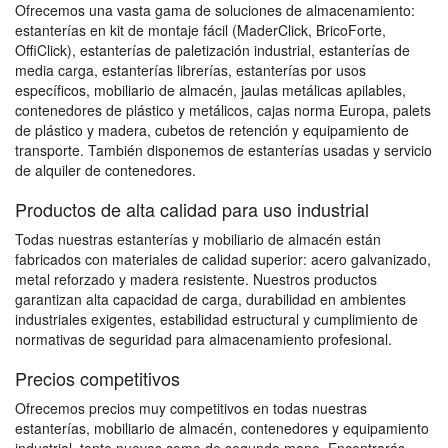
Ofrecemos una vasta gama de soluciones de almacenamiento:
estanterías en kit de montaje fácil (MaderClick, BricoForte,
OffiClick), estanterías de paletización industrial, estanterías de
media carga, estanterías librerías, estanterías por usos
específicos, mobiliario de almacén, jaulas metálicas apilables,
contenedores de plástico y metálicos, cajas norma Europa, palets
de plástico y madera, cubetos de retención y equipamiento de
transporte. También disponemos de estanterías usadas y servicio
de alquiler de contenedores.
Productos de alta calidad para uso industrial
Todas nuestras estanterías y mobiliario de almacén están
fabricados con materiales de calidad superior: acero galvanizado,
metal reforzado y madera resistente. Nuestros productos
garantizan alta capacidad de carga, durabilidad en ambientes
industriales exigentes, estabilidad estructural y cumplimiento de
normativas de seguridad para almacenamiento profesional.
Precios competitivos
Ofrecemos precios muy competitivos en todas nuestras
estanterías, mobiliario de almacén, contenedores y equipamiento