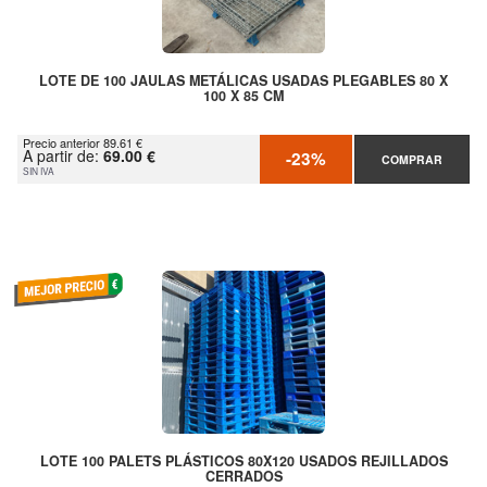
LOTE DE 100 JAULAS METÁLICAS USADAS PLEGABLES 80 X
100 X 85 CM
Precio anterior 89.61 €
A partir de:
69.00 €
-23%
COMPRAR
SIN IVA
LOTE 100 PALETS PLÁSTICOS 80X120 USADOS REJILLADOS
CERRADOS