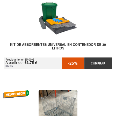
KIT DE ABSORBENTES UNIVERSAL EN CONTENEDOR DE 30
LITROS
Precio anterior 85.00 €
A partir de:
63.75 €
-25%
COMPRAR
SIN IVA