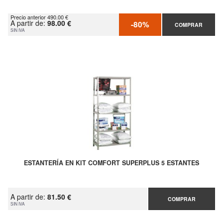
Precio anterior 490.00 €
A partir de:
98.00 €
-80%
COMPRAR
SIN IVA
ESTANTERÍA EN KIT COMFORT SUPERPLUS 5 ESTANTES
A partir de:
81.50 €
COMPRAR
SIN IVA