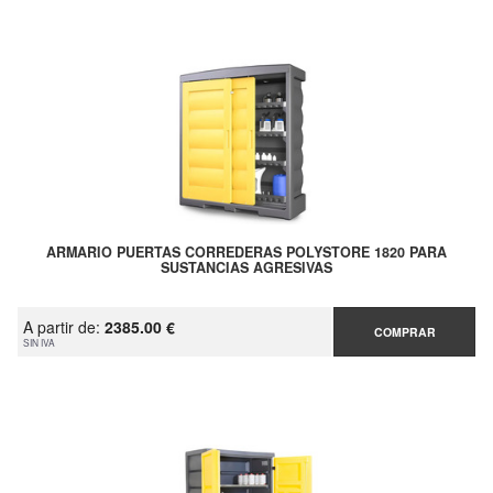
ARMARIO PUERTAS CORREDERAS POLYSTORE 1820 PARA
SUSTANCIAS AGRESIVAS
A partir de:
2385.00 €
COMPRAR
SIN IVA