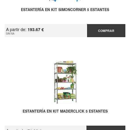
ESTANTERÍA EN KIT SIMONCORNER 5 ESTANTES
A partir de:
193.67 €
COMPRAR
SIN IVA
ESTANTERÍA EN KIT MADERCLICK 5 ESTANTES