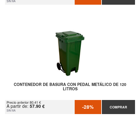
SIN IVA
CONTENEDOR DE BASURA CON PEDAL METÁLICO DE 120
LITROS
Precio anterior 80.41 €
A partir de:
57.90 €
-28%
COMPRAR
SIN IVA