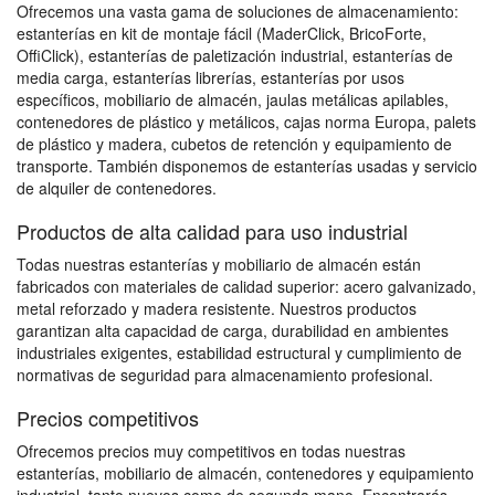
Ofrecemos una vasta gama de soluciones de almacenamiento:
estanterías en kit de montaje fácil (MaderClick, BricoForte,
OffiClick), estanterías de paletización industrial, estanterías de
media carga, estanterías librerías, estanterías por usos
específicos, mobiliario de almacén, jaulas metálicas apilables,
contenedores de plástico y metálicos, cajas norma Europa, palets
de plástico y madera, cubetos de retención y equipamiento de
transporte. También disponemos de estanterías usadas y servicio
de alquiler de contenedores.
Productos de alta calidad para uso industrial
Todas nuestras estanterías y mobiliario de almacén están
fabricados con materiales de calidad superior: acero galvanizado,
metal reforzado y madera resistente. Nuestros productos
garantizan alta capacidad de carga, durabilidad en ambientes
industriales exigentes, estabilidad estructural y cumplimiento de
normativas de seguridad para almacenamiento profesional.
Precios competitivos
Ofrecemos precios muy competitivos en todas nuestras
estanterías, mobiliario de almacén, contenedores y equipamiento