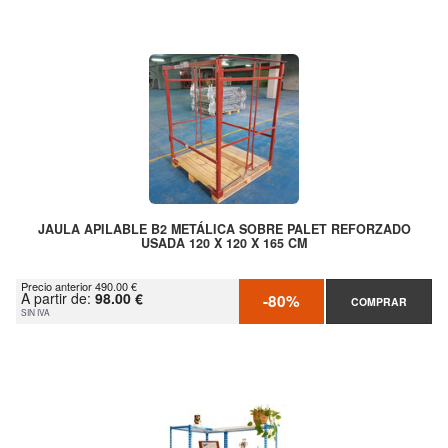
JAULA APILABLE B2 METÁLICA SOBRE PALET REFORZADO
USADA 120 X 120 X 165 CM
Precio anterior 490.00 €
A partir de:
98.00 €
-80%
COMPRAR
SIN IVA