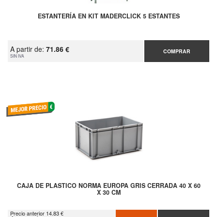
ESTANTERÍA EN KIT MADERCLICK 5 ESTANTES
A partir de:
71.86 €
COMPRAR
SIN IVA
CAJA DE PLASTICO NORMA EUROPA GRIS CERRADA 40 X 60
X 30 CM
Precio anterior 14.83 €