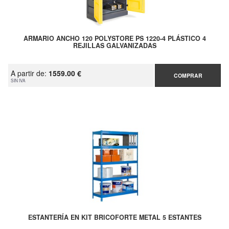
ARMARIO ANCHO 120 POLYSTORE PS 1220-4 PLÁSTICO 4
REJILLAS GALVANIZADAS
A partir de:
1559.00 €
COMPRAR
SIN IVA
ESTANTERÍA EN KIT BRICOFORTE METAL 5 ESTANTES