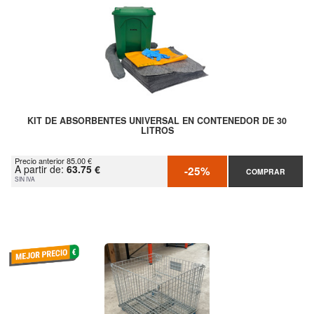
KIT DE ABSORBENTES UNIVERSAL EN CONTENEDOR DE 30
LITROS
Precio anterior 85.00 €
A partir de:
63.75 €
-25%
COMPRAR
SIN IVA