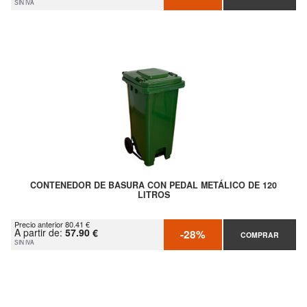
SIN IVA
CONTENEDOR DE BASURA CON PEDAL METÁLICO DE 120
LITROS
Precio anterior 80.41 €
A partir de:
57.90 €
-28%
COMPRAR
SIN IVA