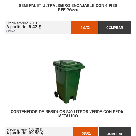
SEMI PALET ULTRALIGERO ENCAJABLE CON 6 PIES
REF.PG220
Precio anterior 6.30 €
A partir de:
5.42 €
-14%
COMPRAR
SIN IVA
CONTENEDOR DE RESIDUOS 240 LITROS VERDE CON PEDAL
METÁLICO
Precio anterior 138.20 €
A partir de:
99.50 €
-28%
COMPRAR