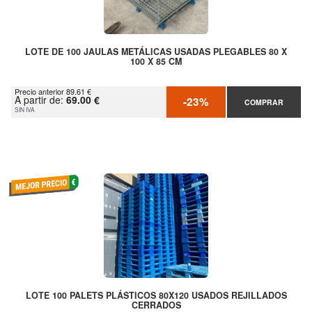
LOTE DE 100 JAULAS METÁLICAS USADAS PLEGABLES 80 X
100 X 85 CM
Precio anterior 89.61 €
A partir de:
69.00 €
-23%
COMPRAR
SIN IVA
LOTE 100 PALETS PLÁSTICOS 80X120 USADOS REJILLADOS
CERRADOS