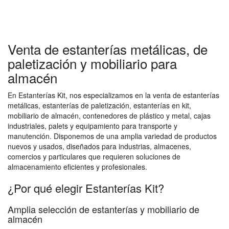
Venta de estanterías metálicas, de
paletización y mobiliario para
almacén
En Estanterías Kit, nos especializamos en la venta de estanterías
metálicas, estanterías de paletización, estanterías en kit,
mobiliario de almacén, contenedores de plástico y metal, cajas
industriales, palets y equipamiento para transporte y
manutención. Disponemos de una amplia variedad de productos
nuevos y usados, diseñados para industrias, almacenes,
comercios y particulares que requieren soluciones de
almacenamiento eficientes y profesionales.
¿Por qué elegir Estanterías Kit?
Amplia selección de estanterías y mobiliario de
almacén