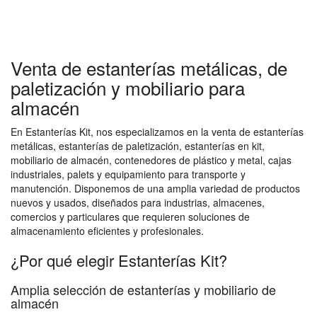
Venta de estanterías metálicas, de
paletización y mobiliario para
almacén
En Estanterías Kit, nos especializamos en la venta de estanterías
metálicas, estanterías de paletización, estanterías en kit,
mobiliario de almacén, contenedores de plástico y metal, cajas
industriales, palets y equipamiento para transporte y
manutención. Disponemos de una amplia variedad de productos
nuevos y usados, diseñados para industrias, almacenes,
comercios y particulares que requieren soluciones de
almacenamiento eficientes y profesionales.
¿Por qué elegir Estanterías Kit?
Amplia selección de estanterías y mobiliario de
almacén