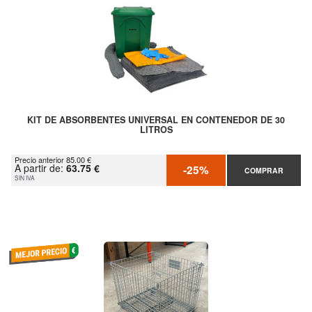
KIT DE ABSORBENTES UNIVERSAL EN CONTENEDOR DE 30
LITROS
Precio anterior 85.00 €
A partir de:
63.75 €
-25%
COMPRAR
SIN IVA