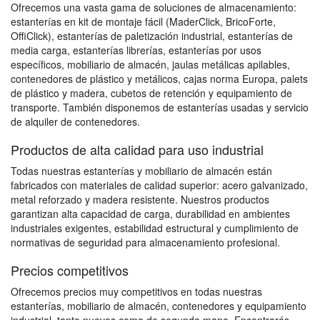
Ofrecemos una vasta gama de soluciones de almacenamiento:
estanterías en kit de montaje fácil (MaderClick, BricoForte,
OffiClick), estanterías de paletización industrial, estanterías de
media carga, estanterías librerías, estanterías por usos
específicos, mobiliario de almacén, jaulas metálicas apilables,
contenedores de plástico y metálicos, cajas norma Europa, palets
de plástico y madera, cubetos de retención y equipamiento de
transporte. También disponemos de estanterías usadas y servicio
de alquiler de contenedores.
Productos de alta calidad para uso industrial
Todas nuestras estanterías y mobiliario de almacén están
fabricados con materiales de calidad superior: acero galvanizado,
metal reforzado y madera resistente. Nuestros productos
garantizan alta capacidad de carga, durabilidad en ambientes
industriales exigentes, estabilidad estructural y cumplimiento de
normativas de seguridad para almacenamiento profesional.
Precios competitivos
Ofrecemos precios muy competitivos en todas nuestras
estanterías, mobiliario de almacén, contenedores y equipamiento