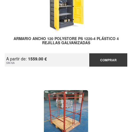
ARMARIO ANCHO 120 POLYSTORE PS 1220-4 PLÁSTICO 4
REJILLAS GALVANIZADAS
A partir de:
1559.00 €
COMPRAR
SIN IVA