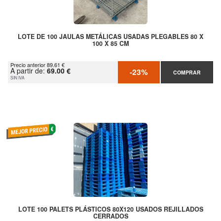
LOTE DE 100 JAULAS METÁLICAS USADAS PLEGABLES 80 X
100 X 85 CM
Precio anterior 89.61 €
A partir de:
69.00 €
-23%
COMPRAR
SIN IVA
LOTE 100 PALETS PLÁSTICOS 80X120 USADOS REJILLADOS
CERRADOS