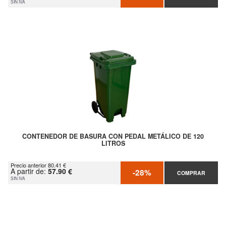
SIN IVA
CONTENEDOR DE BASURA CON PEDAL METÁLICO DE 120
LITROS
Precio anterior 80.41 €
A partir de:
57.90 €
-28%
COMPRAR
SIN IVA