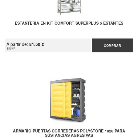
ESTANTERÍA EN KIT COMFORT SUPERPLUS 5 ESTANTES
A partir de:
81.50 €
COMPRAR
SIN IVA
ARMARIO PUERTAS CORREDERAS POLYSTORE 1820 PARA
SUSTANCIAS AGRESIVAS