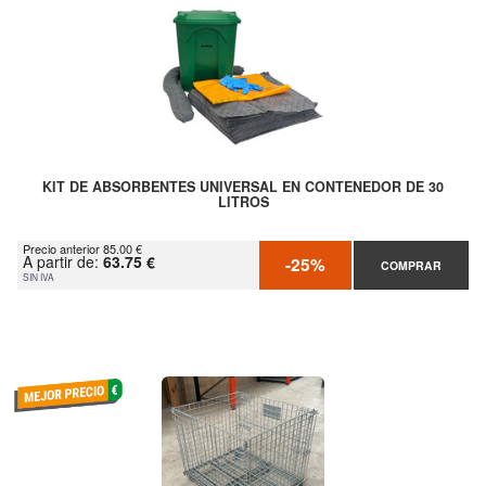
KIT DE ABSORBENTES UNIVERSAL EN CONTENEDOR DE 30
LITROS
Precio anterior 85.00 €
A partir de:
63.75 €
-25%
COMPRAR
SIN IVA