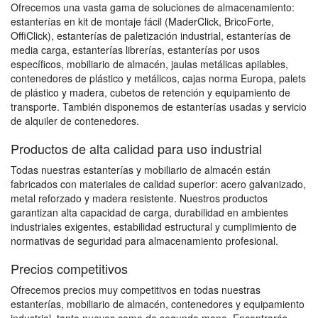
Ofrecemos una vasta gama de soluciones de almacenamiento:
estanterías en kit de montaje fácil (MaderClick, BricoForte,
OffiClick), estanterías de paletización industrial, estanterías de
media carga, estanterías librerías, estanterías por usos
específicos, mobiliario de almacén, jaulas metálicas apilables,
contenedores de plástico y metálicos, cajas norma Europa, palets
de plástico y madera, cubetos de retención y equipamiento de
transporte. También disponemos de estanterías usadas y servicio
de alquiler de contenedores.
Productos de alta calidad para uso industrial
Todas nuestras estanterías y mobiliario de almacén están
fabricados con materiales de calidad superior: acero galvanizado,
metal reforzado y madera resistente. Nuestros productos
garantizan alta capacidad de carga, durabilidad en ambientes
industriales exigentes, estabilidad estructural y cumplimiento de
normativas de seguridad para almacenamiento profesional.
Precios competitivos
Ofrecemos precios muy competitivos en todas nuestras
estanterías, mobiliario de almacén, contenedores y equipamiento