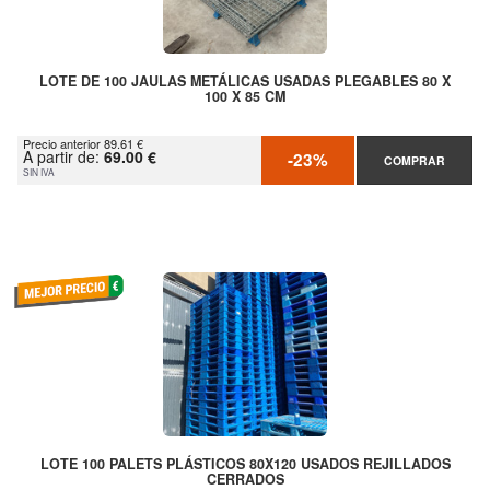
LOTE DE 100 JAULAS METÁLICAS USADAS PLEGABLES 80 X
100 X 85 CM
Precio anterior 89.61 €
A partir de:
69.00 €
-23%
COMPRAR
SIN IVA
LOTE 100 PALETS PLÁSTICOS 80X120 USADOS REJILLADOS
CERRADOS