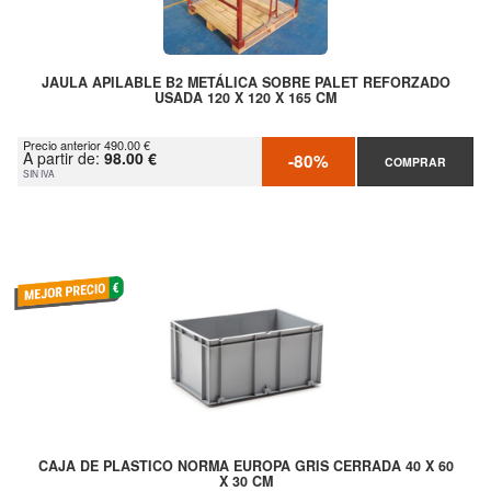
JAULA APILABLE B2 METÁLICA SOBRE PALET REFORZADO
USADA 120 X 120 X 165 CM
Precio anterior 490.00 €
A partir de:
98.00 €
-80%
COMPRAR
SIN IVA
CAJA DE PLASTICO NORMA EUROPA GRIS CERRADA 40 X 60
X 30 CM