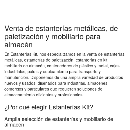
Venta de estanterías metálicas, de
paletización y mobiliario para
almacén
En Estanterías Kit, nos especializamos en la venta de estanterías
metálicas, estanterías de paletización, estanterías en kit,
mobiliario de almacén, contenedores de plástico y metal, cajas
industriales, palets y equipamiento para transporte y
manutención. Disponemos de una amplia variedad de productos
nuevos y usados, diseñados para industrias, almacenes,
comercios y particulares que requieren soluciones de
almacenamiento eficientes y profesionales.
¿Por qué elegir Estanterías Kit?
Amplia selección de estanterías y mobiliario de
almacén