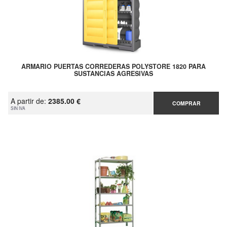
ARMARIO PUERTAS CORREDERAS POLYSTORE 1820 PARA
SUSTANCIAS AGRESIVAS
A partir de:
2385.00 €
COMPRAR
SIN IVA