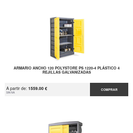
ARMARIO ANCHO 120 POLYSTORE PS 1220-4 PLÁSTICO 4
REJILLAS GALVANIZADAS
A partir de:
1559.00 €
COMPRAR
SIN IVA