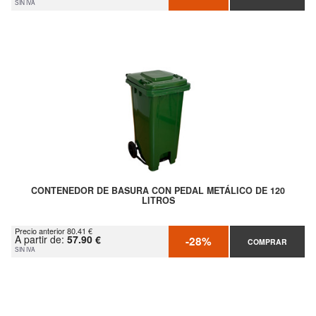
SIN IVA
CONTENEDOR DE BASURA CON PEDAL METÁLICO DE 120
LITROS
Precio anterior 80.41 €
A partir de:
57.90 €
-28%
COMPRAR
SIN IVA