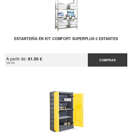
ESTANTERÍA EN KIT COMFORT SUPERPLUS 5 ESTANTES
A partir de:
81.50 €
COMPRAR
SIN IVA