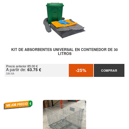
KIT DE ABSORBENTES UNIVERSAL EN CONTENEDOR DE 30
LITROS
Precio anterior 85.00 €
A partir de:
63.75 €
-25%
COMPRAR
SIN IVA