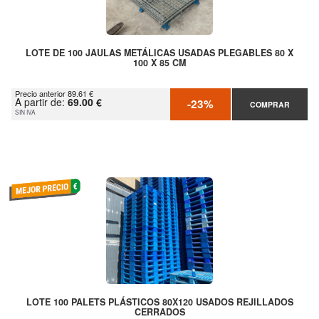
LOTE DE 100 JAULAS METÁLICAS USADAS PLEGABLES 80 X
100 X 85 CM
Precio anterior 89.61 €
A partir de:
69.00 €
-23%
COMPRAR
SIN IVA
LOTE 100 PALETS PLÁSTICOS 80X120 USADOS REJILLADOS
CERRADOS