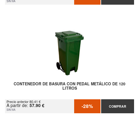
SIN IVA
CONTENEDOR DE BASURA CON PEDAL METÁLICO DE 120
LITROS
Precio anterior 80.41 €
A partir de:
57.90 €
-28%
COMPRAR
SIN IVA