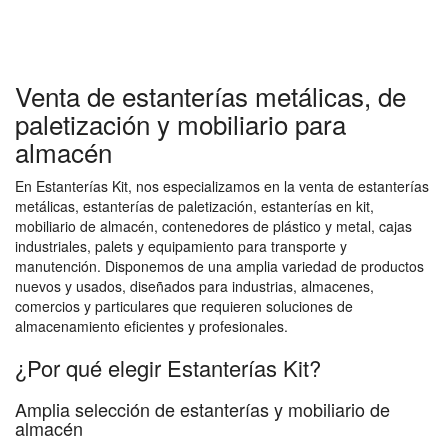
Venta de estanterías metálicas, de
paletización y mobiliario para
almacén
En Estanterías Kit, nos especializamos en la venta de estanterías
metálicas, estanterías de paletización, estanterías en kit,
mobiliario de almacén, contenedores de plástico y metal, cajas
industriales, palets y equipamiento para transporte y
manutención. Disponemos de una amplia variedad de productos
nuevos y usados, diseñados para industrias, almacenes,
comercios y particulares que requieren soluciones de
almacenamiento eficientes y profesionales.
¿Por qué elegir Estanterías Kit?
Amplia selección de estanterías y mobiliario de
almacén