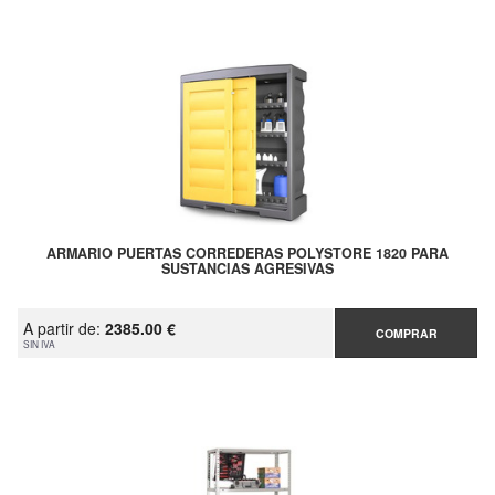
ARMARIO PUERTAS CORREDERAS POLYSTORE 1820 PARA
SUSTANCIAS AGRESIVAS
A partir de:
2385.00 €
COMPRAR
SIN IVA