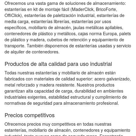
Ofrecemos una vasta gama de soluciones de almacenamiento:
estanterías en kit de montaje fácil (MaderClick, BricoForte,
OffiClick), estanterías de paletización industrial, estanterías de
media carga, estanterías librerías, estanterías por usos
específicos, mobiliario de almacén, jaulas metálicas apilables,
contenedores de plástico y metálicos, cajas norma Europa, palets
de plástico y madera, cubetos de retención y equipamiento de
transporte. También disponemos de estanterías usadas y servicio
de alquiler de contenedores.
Productos de alta calidad para uso industrial
Todas nuestras estanterías y mobiliario de almacén están
fabricados con materiales de calidad superior: acero galvanizado,
metal reforzado y madera resistente. Nuestros productos
garantizan alta capacidad de carga, durabilidad en ambientes
industriales exigentes, estabilidad estructural y cumplimiento de
normativas de seguridad para almacenamiento profesional.
Precios competitivos
Ofrecemos precios muy competitivos en todas nuestras
estanterías, mobiliario de almacén, contenedores y equipamiento