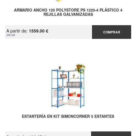
ARMARIO ANCHO 120 POLYSTORE PS 1220-4 PLÁSTICO 4
REJILLAS GALVANIZADAS
A partir de:
1559.00 €
COMPRAR
SIN IVA
ESTANTERÍA EN KIT SIMONCORNER 5 ESTANTES