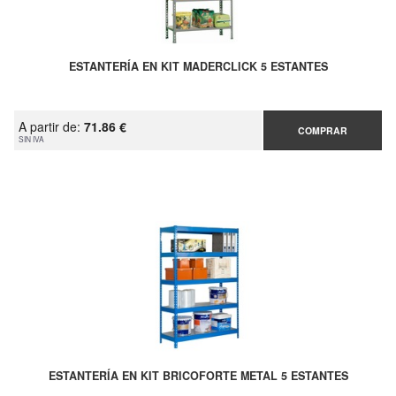
ESTANTERÍA EN KIT MADERCLICK 5 ESTANTES
A partir de:
71.86 €
COMPRAR
SIN IVA
ESTANTERÍA EN KIT BRICOFORTE METAL 5 ESTANTES