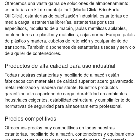
Ofrecemos una vasta gama de soluciones de almacenamiento:
estanterías en kit de montaje fácil (MaderClick, BricoForte,
OffiClick), estanterías de paletización industrial, estanterías de
media carga, estanterías librerías, estanterías por usos
específicos, mobiliario de almacén, jaulas metálicas apilables,
contenedores de plástico y metálicos, cajas norma Europa, palets
de plástico y madera, cubetos de retención y equipamiento de
transporte. También disponemos de estanterías usadas y servicio
de alquiler de contenedores.
Productos de alta calidad para uso industrial
Todas nuestras estanterías y mobiliario de almacén están
fabricados con materiales de calidad superior: acero galvanizado,
metal reforzado y madera resistente. Nuestros productos
garantizan alta capacidad de carga, durabilidad en ambientes
industriales exigentes, estabilidad estructural y cumplimiento de
normativas de seguridad para almacenamiento profesional.
Precios competitivos
Ofrecemos precios muy competitivos en todas nuestras
estanterías, mobiliario de almacén, contenedores y equipamiento