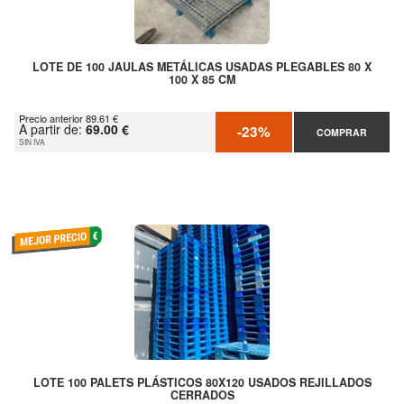
LOTE DE 100 JAULAS METÁLICAS USADAS PLEGABLES 80 X
100 X 85 CM
Precio anterior 89.61 €
A partir de:
69.00 €
-23%
COMPRAR
SIN IVA
LOTE 100 PALETS PLÁSTICOS 80X120 USADOS REJILLADOS
CERRADOS