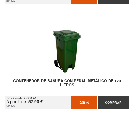
SIN IVA
CONTENEDOR DE BASURA CON PEDAL METÁLICO DE 120
LITROS
Precio anterior 80.41 €
A partir de:
57.90 €
-28%
COMPRAR
SIN IVA