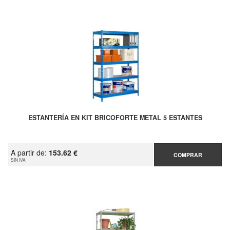
ESTANTERÍA EN KIT BRICOFORTE METAL 5 ESTANTES
A partir de:
153.62 €
COMPRAR
SIN IVA