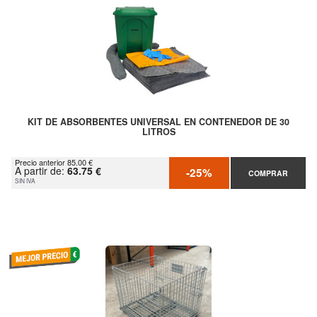
KIT DE ABSORBENTES UNIVERSAL EN CONTENEDOR DE 30
LITROS
Precio anterior 85.00 €
A partir de:
63.75 €
-25%
COMPRAR
SIN IVA