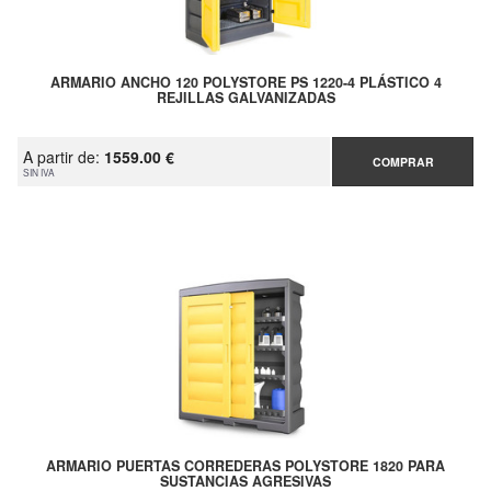
ARMARIO ANCHO 120 POLYSTORE PS 1220-4 PLÁSTICO 4
REJILLAS GALVANIZADAS
A partir de:
1559.00 €
COMPRAR
SIN IVA
ARMARIO PUERTAS CORREDERAS POLYSTORE 1820 PARA
SUSTANCIAS AGRESIVAS