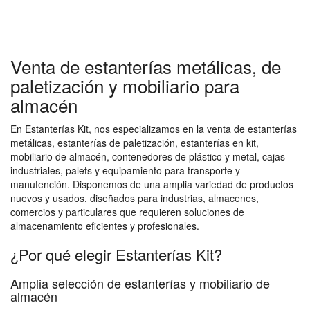
Venta de estanterías metálicas, de
paletización y mobiliario para
almacén
En Estanterías Kit, nos especializamos en la venta de estanterías
metálicas, estanterías de paletización, estanterías en kit,
mobiliario de almacén, contenedores de plástico y metal, cajas
industriales, palets y equipamiento para transporte y
manutención. Disponemos de una amplia variedad de productos
nuevos y usados, diseñados para industrias, almacenes,
comercios y particulares que requieren soluciones de
almacenamiento eficientes y profesionales.
¿Por qué elegir Estanterías Kit?
Amplia selección de estanterías y mobiliario de
almacén