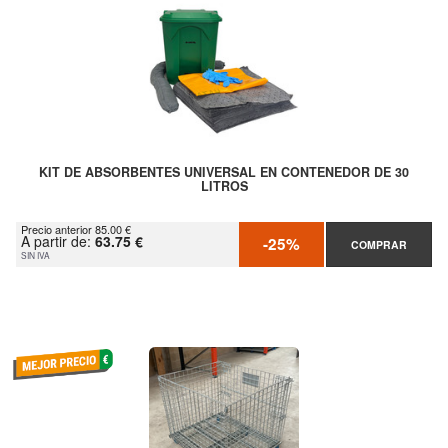
KIT DE ABSORBENTES UNIVERSAL EN CONTENEDOR DE 30
LITROS
Precio anterior 85.00 €
A partir de:
63.75 €
-25%
COMPRAR
SIN IVA