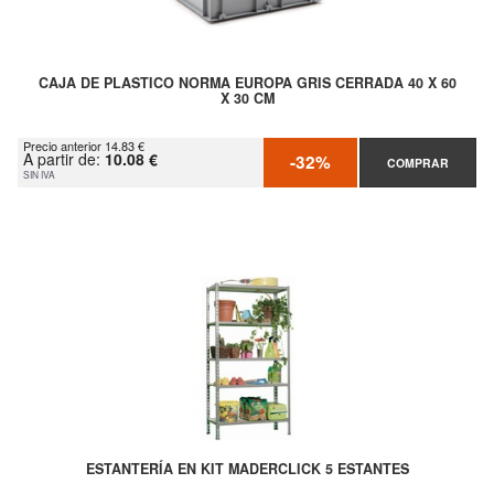
CAJA DE PLASTICO NORMA EUROPA GRIS CERRADA 40 X 60
X 30 CM
Precio anterior 14.83 €
A partir de:
10.08 €
-32%
COMPRAR
SIN IVA
ESTANTERÍA EN KIT MADERCLICK 5 ESTANTES