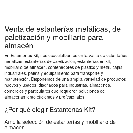
Venta de estanterías metálicas, de
paletización y mobiliario para
almacén
En Estanterías Kit, nos especializamos en la venta de estanterías
metálicas, estanterías de paletización, estanterías en kit,
mobiliario de almacén, contenedores de plástico y metal, cajas
industriales, palets y equipamiento para transporte y
manutención. Disponemos de una amplia variedad de productos
nuevos y usados, diseñados para industrias, almacenes,
comercios y particulares que requieren soluciones de
almacenamiento eficientes y profesionales.
¿Por qué elegir Estanterías Kit?
Amplia selección de estanterías y mobiliario de
almacén