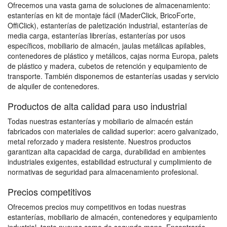
Ofrecemos una vasta gama de soluciones de almacenamiento:
estanterías en kit de montaje fácil (MaderClick, BricoForte,
OffiClick), estanterías de paletización industrial, estanterías de
media carga, estanterías librerías, estanterías por usos
específicos, mobiliario de almacén, jaulas metálicas apilables,
contenedores de plástico y metálicos, cajas norma Europa, palets
de plástico y madera, cubetos de retención y equipamiento de
transporte. También disponemos de estanterías usadas y servicio
de alquiler de contenedores.
Productos de alta calidad para uso industrial
Todas nuestras estanterías y mobiliario de almacén están
fabricados con materiales de calidad superior: acero galvanizado,
metal reforzado y madera resistente. Nuestros productos
garantizan alta capacidad de carga, durabilidad en ambientes
industriales exigentes, estabilidad estructural y cumplimiento de
normativas de seguridad para almacenamiento profesional.
Precios competitivos
Ofrecemos precios muy competitivos en todas nuestras
estanterías, mobiliario de almacén, contenedores y equipamiento