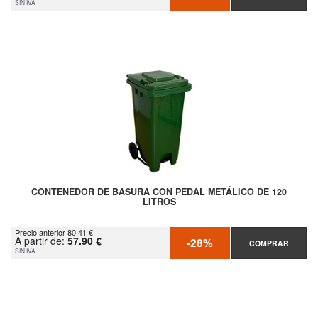
SIN IVA
CONTENEDOR DE BASURA CON PEDAL METÁLICO DE 120
LITROS
Precio anterior 80.41 €
A partir de:
57.90 €
-28%
COMPRAR
SIN IVA