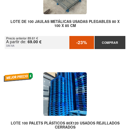
LOTE DE 100 JAULAS METÁLICAS USADAS PLEGABLES 80 X
100 X 85 CM
Precio anterior 89.61 €
A partir de:
69.00 €
-23%
COMPRAR
SIN IVA
LOTE 100 PALETS PLÁSTICOS 80X120 USADOS REJILLADOS
CERRADOS