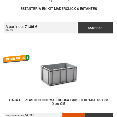
ESTANTERÍA EN KIT MADERCLICK 5 ESTANTES
A partir de:
71.86 €
COMPRAR
SIN IVA
CAJA DE PLASTICO NORMA EUROPA GRIS CERRADA 40 X 60
X 30 CM
Precio anterior 14.83 €