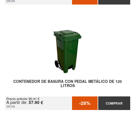
SIN IVA
CONTENEDOR DE BASURA CON PEDAL METÁLICO DE 120
LITROS
Precio anterior 80.41 €
A partir de:
57.90 €
-28%
COMPRAR
SIN IVA