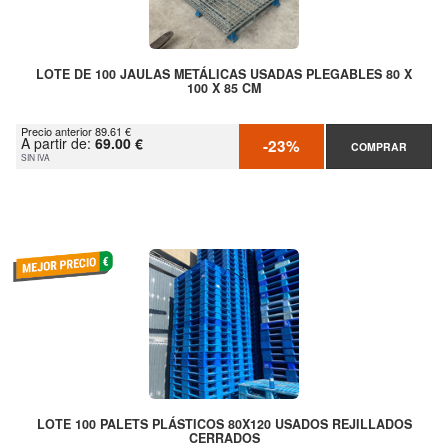
LOTE DE 100 JAULAS METÁLICAS USADAS PLEGABLES 80 X
100 X 85 CM
Precio anterior 89.61 €
A partir de:
69.00 €
-23%
COMPRAR
SIN IVA
LOTE 100 PALETS PLÁSTICOS 80X120 USADOS REJILLADOS
CERRADOS