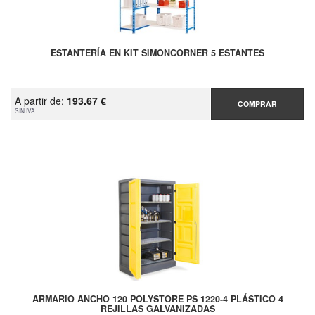
ESTANTERÍA EN KIT SIMONCORNER 5 ESTANTES
A partir de:
193.67 €
COMPRAR
SIN IVA
ARMARIO ANCHO 120 POLYSTORE PS 1220-4 PLÁSTICO 4
REJILLAS GALVANIZADAS