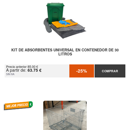
KIT DE ABSORBENTES UNIVERSAL EN CONTENEDOR DE 30
LITROS
Precio anterior 85.00 €
A partir de:
63.75 €
-25%
COMPRAR
SIN IVA