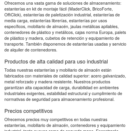
Ofrecemos una vasta gama de soluciones de almacenamiento:
estanterías en kit de montaje fácil (MaderClick, BricoForte,
OffiClick), estanterías de paletización industrial, estanterías de
media carga, estanterías librerías, estanterías por usos
específicos, mobiliario de almacén, jaulas metálicas apilables,
contenedores de plástico y metálicos, cajas norma Europa, palets
de plástico y madera, cubetos de retención y equipamiento de
transporte. También disponemos de estanterías usadas y servicio
de alquiler de contenedores.
Productos de alta calidad para uso industrial
Todas nuestras estanterías y mobiliario de almacén están
fabricados con materiales de calidad superior: acero galvanizado,
metal reforzado y madera resistente. Nuestros productos
garantizan alta capacidad de carga, durabilidad en ambientes
industriales exigentes, estabilidad estructural y cumplimiento de
normativas de seguridad para almacenamiento profesional.
Precios competitivos
Ofrecemos precios muy competitivos en todas nuestras
estanterías, mobiliario de almacén, contenedores y equipamiento