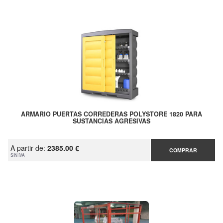
ARMARIO PUERTAS CORREDERAS POLYSTORE 1820 PARA
SUSTANCIAS AGRESIVAS
A partir de:
2385.00 €
COMPRAR
SIN IVA