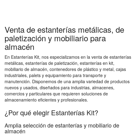
Venta de estanterías metálicas, de
paletización y mobiliario para
almacén
En Estanterías Kit, nos especializamos en la venta de estanterías
metálicas, estanterías de paletización, estanterías en kit,
mobiliario de almacén, contenedores de plástico y metal, cajas
industriales, palets y equipamiento para transporte y
manutención. Disponemos de una amplia variedad de productos
nuevos y usados, diseñados para industrias, almacenes,
comercios y particulares que requieren soluciones de
almacenamiento eficientes y profesionales.
¿Por qué elegir Estanterías Kit?
Amplia selección de estanterías y mobiliario de
almacén