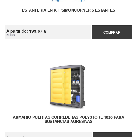
ESTANTERÍA EN KIT SIMONCORNER 5 ESTANTES
A partir de:
193.67 €
COMPRAR
SIN IVA
ARMARIO PUERTAS CORREDERAS POLYSTORE 1820 PARA
SUSTANCIAS AGRESIVAS