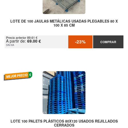
LOTE DE 100 JAULAS METÁLICAS USADAS PLEGABLES 80 X
100 X 85 CM
Precio anterior 89.61 €
A partir de:
69.00 €
-23%
COMPRAR
SIN IVA
LOTE 100 PALETS PLÁSTICOS 80X120 USADOS REJILLADOS
CERRADOS