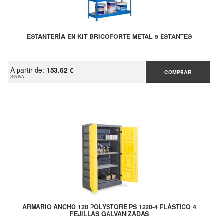
ESTANTERÍA EN KIT BRICOFORTE METAL 5 ESTANTES
A partir de:
153.62 €
COMPRAR
SIN IVA
ARMARIO ANCHO 120 POLYSTORE PS 1220-4 PLÁSTICO 4
REJILLAS GALVANIZADAS