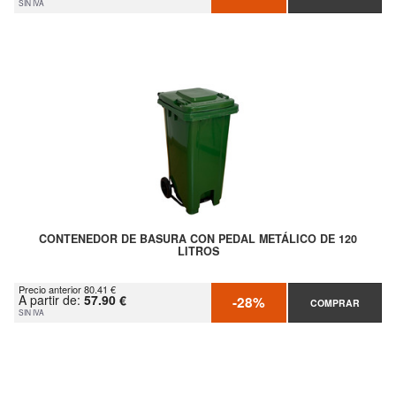
SIN IVA
CONTENEDOR DE BASURA CON PEDAL METÁLICO DE 120
LITROS
Precio anterior 80.41 €
A partir de:
57.90 €
-28%
COMPRAR
SIN IVA