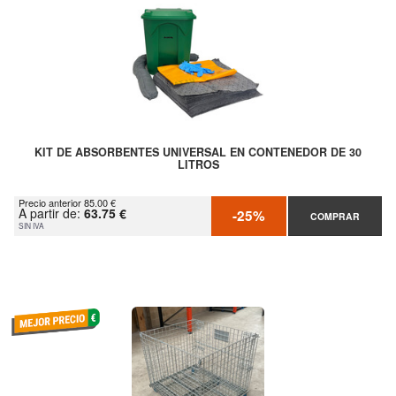
KIT DE ABSORBENTES UNIVERSAL EN CONTENEDOR DE 30
LITROS
Precio anterior 85.00 €
A partir de:
63.75 €
-25%
COMPRAR
SIN IVA