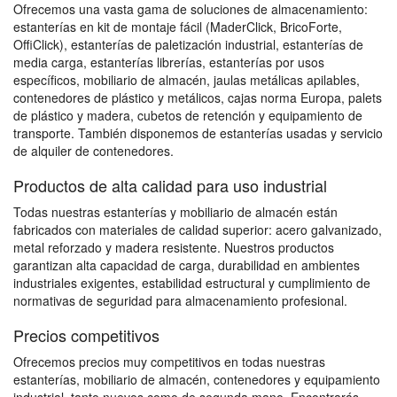
Ofrecemos una vasta gama de soluciones de almacenamiento:
estanterías en kit de montaje fácil (MaderClick, BricoForte,
OffiClick), estanterías de paletización industrial, estanterías de
media carga, estanterías librerías, estanterías por usos
específicos, mobiliario de almacén, jaulas metálicas apilables,
contenedores de plástico y metálicos, cajas norma Europa, palets
de plástico y madera, cubetos de retención y equipamiento de
transporte. También disponemos de estanterías usadas y servicio
de alquiler de contenedores.
Productos de alta calidad para uso industrial
Todas nuestras estanterías y mobiliario de almacén están
fabricados con materiales de calidad superior: acero galvanizado,
metal reforzado y madera resistente. Nuestros productos
garantizan alta capacidad de carga, durabilidad en ambientes
industriales exigentes, estabilidad estructural y cumplimiento de
normativas de seguridad para almacenamiento profesional.
Precios competitivos
Ofrecemos precios muy competitivos en todas nuestras
estanterías, mobiliario de almacén, contenedores y equipamiento