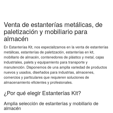
Venta de estanterías metálicas, de
paletización y mobiliario para
almacén
En Estanterías Kit, nos especializamos en la venta de estanterías
metálicas, estanterías de paletización, estanterías en kit,
mobiliario de almacén, contenedores de plástico y metal, cajas
industriales, palets y equipamiento para transporte y
manutención. Disponemos de una amplia variedad de productos
nuevos y usados, diseñados para industrias, almacenes,
comercios y particulares que requieren soluciones de
almacenamiento eficientes y profesionales.
¿Por qué elegir Estanterías Kit?
Amplia selección de estanterías y mobiliario de
almacén