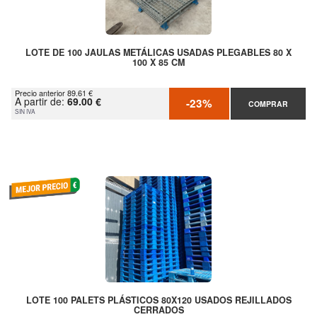
LOTE DE 100 JAULAS METÁLICAS USADAS PLEGABLES 80 X
100 X 85 CM
Precio anterior 89.61 €
A partir de:
69.00 €
-23%
COMPRAR
SIN IVA
LOTE 100 PALETS PLÁSTICOS 80X120 USADOS REJILLADOS
CERRADOS