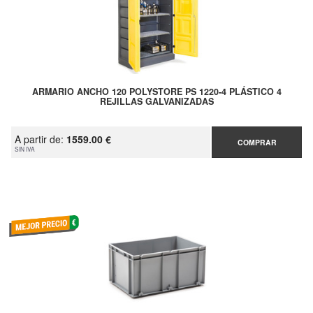
ARMARIO ANCHO 120 POLYSTORE PS 1220-4 PLÁSTICO 4
REJILLAS GALVANIZADAS
A partir de:
1559.00 €
COMPRAR
SIN IVA