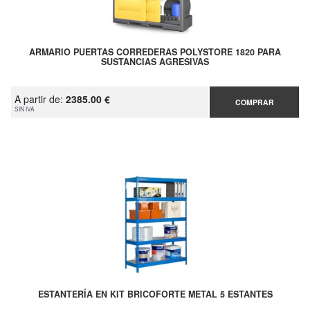
ARMARIO PUERTAS CORREDERAS POLYSTORE 1820 PARA
SUSTANCIAS AGRESIVAS
A partir de:
2385.00 €
COMPRAR
SIN IVA
ESTANTERÍA EN KIT BRICOFORTE METAL 5 ESTANTES