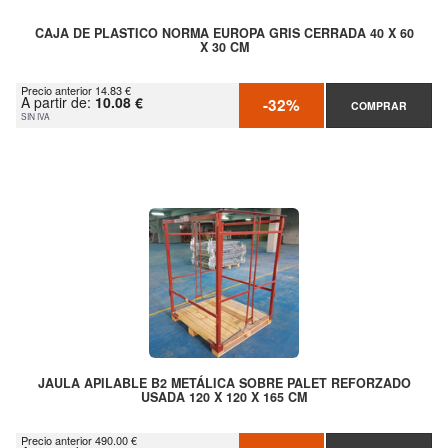
CAJA DE PLASTICO NORMA EUROPA GRIS CERRADA 40 X 60
X 30 CM
Precio anterior 14.83 €
A partir de:
10.08 €
-32%
COMPRAR
SIN IVA
JAULA APILABLE B2 METÁLICA SOBRE PALET REFORZADO
USADA 120 X 120 X 165 CM
Precio anterior 490.00 €