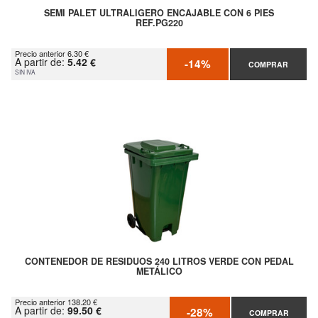
SEMI PALET ULTRALIGERO ENCAJABLE CON 6 PIES
REF.PG220
Precio anterior 6.30 €
A partir de:
5.42 €
-14%
COMPRAR
SIN IVA
CONTENEDOR DE RESIDUOS 240 LITROS VERDE CON PEDAL
METÁLICO
Precio anterior 138.20 €
A partir de:
99.50 €
-28%
COMPRAR