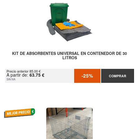
KIT DE ABSORBENTES UNIVERSAL EN CONTENEDOR DE 30
LITROS
Precio anterior 85.00 €
A partir de:
63.75 €
-25%
COMPRAR
SIN IVA