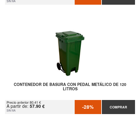
SIN IVA
CONTENEDOR DE BASURA CON PEDAL METÁLICO DE 120
LITROS
Precio anterior 80.41 €
A partir de:
57.90 €
-28%
COMPRAR
SIN IVA