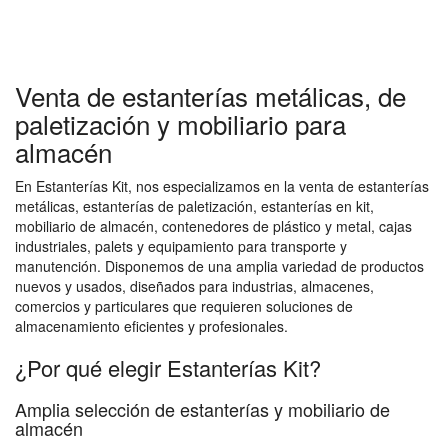
Venta de estanterías metálicas, de
paletización y mobiliario para
almacén
En Estanterías Kit, nos especializamos en la venta de estanterías
metálicas, estanterías de paletización, estanterías en kit,
mobiliario de almacén, contenedores de plástico y metal, cajas
industriales, palets y equipamiento para transporte y
manutención. Disponemos de una amplia variedad de productos
nuevos y usados, diseñados para industrias, almacenes,
comercios y particulares que requieren soluciones de
almacenamiento eficientes y profesionales.
¿Por qué elegir Estanterías Kit?
Amplia selección de estanterías y mobiliario de
almacén