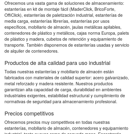
Ofrecemos una vasta gama de soluciones de almacenamiento:
estanterías en kit de montaje fácil (MaderClick, BricoForte,
OffiClick), estanterías de paletización industrial, estanterías de
media carga, estanterías librerías, estanterías por usos
específicos, mobiliario de almacén, jaulas metálicas apilables,
contenedores de plástico y metálicos, cajas norma Europa, palets
de plástico y madera, cubetos de retención y equipamiento de
transporte. También disponemos de estanterías usadas y servicio
de alquiler de contenedores.
Productos de alta calidad para uso industrial
Todas nuestras estanterías y mobiliario de almacén están
fabricados con materiales de calidad superior: acero galvanizado,
metal reforzado y madera resistente. Nuestros productos
garantizan alta capacidad de carga, durabilidad en ambientes
industriales exigentes, estabilidad estructural y cumplimiento de
normativas de seguridad para almacenamiento profesional.
Precios competitivos
Ofrecemos precios muy competitivos en todas nuestras
estanterías, mobiliario de almacén, contenedores y equipamiento