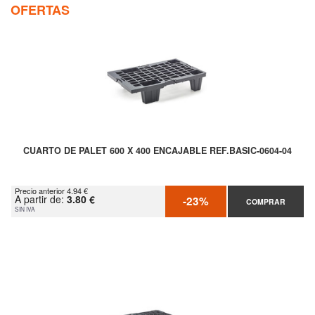
OFERTAS
CUARTO DE PALET 600 X 400 ENCAJABLE REF.BASIC-0604-04
Precio anterior 4.94 €
A partir de:
3.80 €
-23%
COMPRAR
SIN IVA