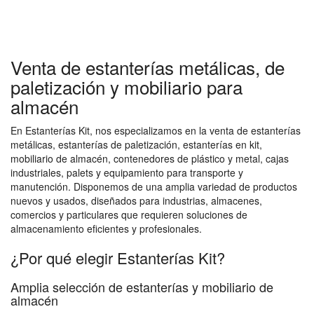
Venta de estanterías metálicas, de
paletización y mobiliario para
almacén
En Estanterías Kit, nos especializamos en la venta de estanterías
metálicas, estanterías de paletización, estanterías en kit,
mobiliario de almacén, contenedores de plástico y metal, cajas
industriales, palets y equipamiento para transporte y
manutención. Disponemos de una amplia variedad de productos
nuevos y usados, diseñados para industrias, almacenes,
comercios y particulares que requieren soluciones de
almacenamiento eficientes y profesionales.
¿Por qué elegir Estanterías Kit?
Amplia selección de estanterías y mobiliario de
almacén