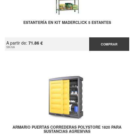
ESTANTERÍA EN KIT MADERCLICK 5 ESTANTES
A partir de:
71.86 €
COMPRAR
SIN IVA
ARMARIO PUERTAS CORREDERAS POLYSTORE 1820 PARA
SUSTANCIAS AGRESIVAS