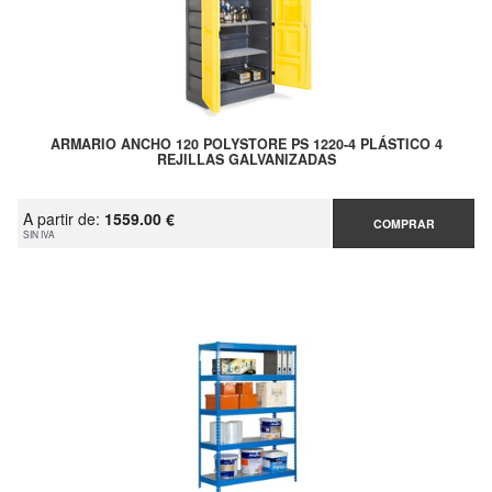
ARMARIO ANCHO 120 POLYSTORE PS 1220-4 PLÁSTICO 4
REJILLAS GALVANIZADAS
A partir de:
1559.00 €
COMPRAR
SIN IVA