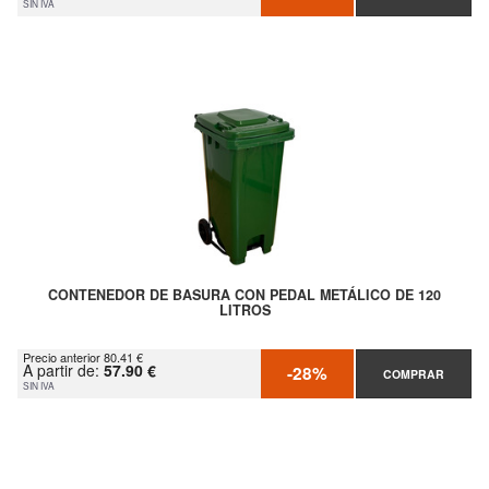
SIN IVA
CONTENEDOR DE BASURA CON PEDAL METÁLICO DE 120
LITROS
Precio anterior 80.41 €
A partir de:
57.90 €
-28%
COMPRAR
SIN IVA