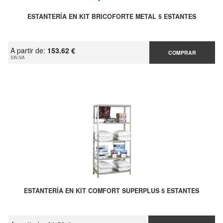
ESTANTERÍA EN KIT BRICOFORTE METAL 5 ESTANTES
A partir de:
153.62 €
COMPRAR
SIN IVA
ESTANTERÍA EN KIT COMFORT SUPERPLUS 5 ESTANTES