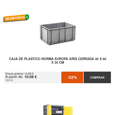
CAJA DE PLASTICO NORMA EUROPA GRIS CERRADA 40 X 60
X 30 CM
Precio anterior 14.83 €
A partir de:
10.08 €
-32%
COMPRAR
SIN IVA