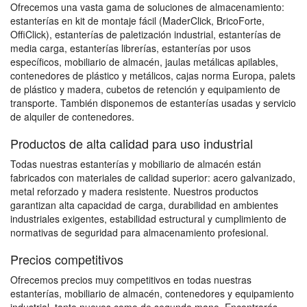
Ofrecemos una vasta gama de soluciones de almacenamiento:
estanterías en kit de montaje fácil (MaderClick, BricoForte,
OffiClick), estanterías de paletización industrial, estanterías de
media carga, estanterías librerías, estanterías por usos
específicos, mobiliario de almacén, jaulas metálicas apilables,
contenedores de plástico y metálicos, cajas norma Europa, palets
de plástico y madera, cubetos de retención y equipamiento de
transporte. También disponemos de estanterías usadas y servicio
de alquiler de contenedores.
Productos de alta calidad para uso industrial
Todas nuestras estanterías y mobiliario de almacén están
fabricados con materiales de calidad superior: acero galvanizado,
metal reforzado y madera resistente. Nuestros productos
garantizan alta capacidad de carga, durabilidad en ambientes
industriales exigentes, estabilidad estructural y cumplimiento de
normativas de seguridad para almacenamiento profesional.
Precios competitivos
Ofrecemos precios muy competitivos en todas nuestras
estanterías, mobiliario de almacén, contenedores y equipamiento