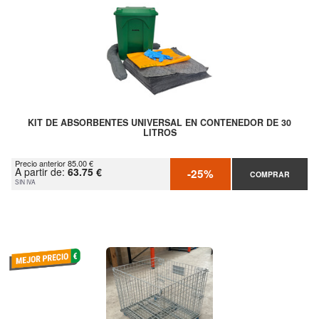
KIT DE ABSORBENTES UNIVERSAL EN CONTENEDOR DE 30
LITROS
Precio anterior 85.00 €
A partir de:
63.75 €
-25%
COMPRAR
SIN IVA