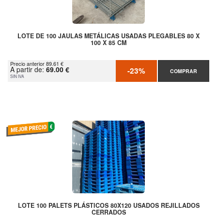
LOTE DE 100 JAULAS METÁLICAS USADAS PLEGABLES 80 X
100 X 85 CM
Precio anterior 89.61 €
A partir de:
69.00 €
-23%
COMPRAR
SIN IVA
LOTE 100 PALETS PLÁSTICOS 80X120 USADOS REJILLADOS
CERRADOS