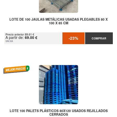
LOTE DE 100 JAULAS METÁLICAS USADAS PLEGABLES 80 X
100 X 85 CM
Precio anterior 89.61 €
A partir de:
69.00 €
-23%
COMPRAR
SIN IVA
LOTE 100 PALETS PLÁSTICOS 80X120 USADOS REJILLADOS
CERRADOS