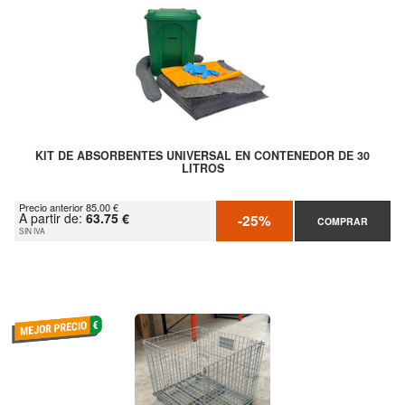
KIT DE ABSORBENTES UNIVERSAL EN CONTENEDOR DE 30
LITROS
Precio anterior 85.00 €
A partir de:
63.75 €
-25%
COMPRAR
SIN IVA