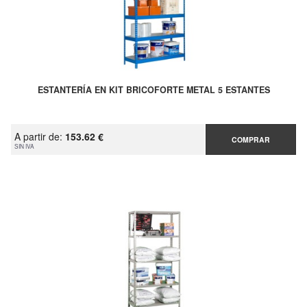
ESTANTERÍA EN KIT BRICOFORTE METAL 5 ESTANTES
A partir de:
153.62 €
COMPRAR
SIN IVA