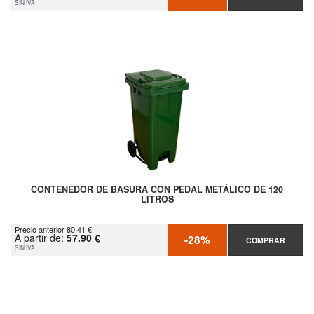
SIN IVA
CONTENEDOR DE BASURA CON PEDAL METÁLICO DE 120
LITROS
Precio anterior 80.41 €
A partir de:
57.90 €
-28%
COMPRAR
SIN IVA