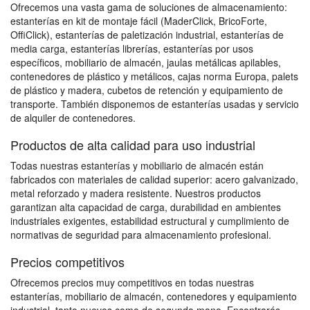
Ofrecemos una vasta gama de soluciones de almacenamiento:
estanterías en kit de montaje fácil (MaderClick, BricoForte,
OffiClick), estanterías de paletización industrial, estanterías de
media carga, estanterías librerías, estanterías por usos
específicos, mobiliario de almacén, jaulas metálicas apilables,
contenedores de plástico y metálicos, cajas norma Europa, palets
de plástico y madera, cubetos de retención y equipamiento de
transporte. También disponemos de estanterías usadas y servicio
de alquiler de contenedores.
Productos de alta calidad para uso industrial
Todas nuestras estanterías y mobiliario de almacén están
fabricados con materiales de calidad superior: acero galvanizado,
metal reforzado y madera resistente. Nuestros productos
garantizan alta capacidad de carga, durabilidad en ambientes
industriales exigentes, estabilidad estructural y cumplimiento de
normativas de seguridad para almacenamiento profesional.
Precios competitivos
Ofrecemos precios muy competitivos en todas nuestras
estanterías, mobiliario de almacén, contenedores y equipamiento