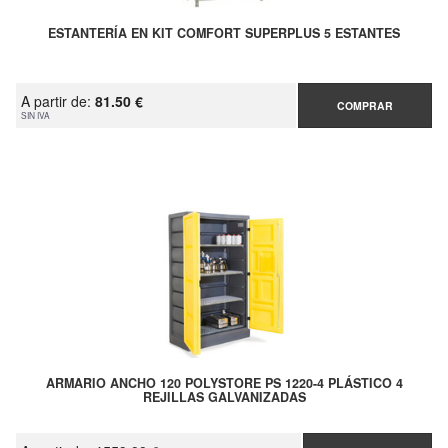
ESTANTERÍA EN KIT COMFORT SUPERPLUS 5 ESTANTES
A partir de:
81.50 €
COMPRAR
SIN IVA
ARMARIO ANCHO 120 POLYSTORE PS 1220-4 PLÁSTICO 4
REJILLAS GALVANIZADAS