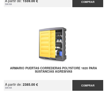
A partir de:
1559.00 €
COMPRAR
SIN IVA
ARMARIO PUERTAS CORREDERAS POLYSTORE 1820 PARA
SUSTANCIAS AGRESIVAS
A partir de:
2385.00 €
COMPRAR
SIN IVA