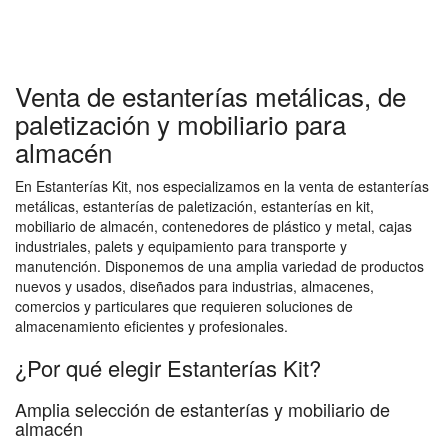
Venta de estanterías metálicas, de
paletización y mobiliario para
almacén
En Estanterías Kit, nos especializamos en la venta de estanterías
metálicas, estanterías de paletización, estanterías en kit,
mobiliario de almacén, contenedores de plástico y metal, cajas
industriales, palets y equipamiento para transporte y
manutención. Disponemos de una amplia variedad de productos
nuevos y usados, diseñados para industrias, almacenes,
comercios y particulares que requieren soluciones de
almacenamiento eficientes y profesionales.
¿Por qué elegir Estanterías Kit?
Amplia selección de estanterías y mobiliario de
almacén