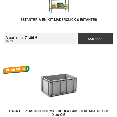
ESTANTERÍA EN KIT MADERCLICK 5 ESTANTES
A partir de:
71.86 €
COMPRAR
SIN IVA
CAJA DE PLASTICO NORMA EUROPA GRIS CERRADA 40 X 60
X 30 CM