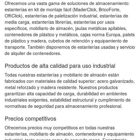
Ofrecemos una vasta gama de soluciones de almacenamiento:
estanterías en kit de montaje fácil (MaderClick, BricoForte,
OffiClick), estanterías de paletización industrial, estanterías de
media carga, estanterías librerías, estanterías por usos
específicos, mobiliario de almacén, jaulas metálicas apilables,
contenedores de plástico y metálicos, cajas norma Europa, palets
de plástico y madera, cubetos de retención y equipamiento de
transporte. También disponemos de estanterías usadas y servicio
de alquiler de contenedores.
Productos de alta calidad para uso industrial
Todas nuestras estanterías y mobiliario de almacén están
fabricados con materiales de calidad superior: acero galvanizado,
metal reforzado y madera resistente. Nuestros productos
garantizan alta capacidad de carga, durabilidad en ambientes
industriales exigentes, estabilidad estructural y cumplimiento de
normativas de seguridad para almacenamiento profesional.
Precios competitivos
Ofrecemos precios muy competitivos en todas nuestras
estanterías, mobiliario de almacén, contenedores y equipamiento