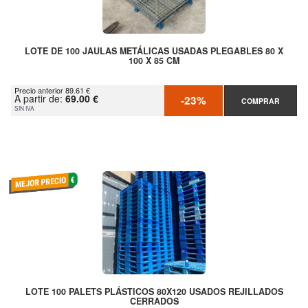
LOTE DE 100 JAULAS METÁLICAS USADAS PLEGABLES 80 X
100 X 85 CM
Precio anterior 89.61 €
A partir de:
69.00 €
-23%
COMPRAR
SIN IVA
LOTE 100 PALETS PLÁSTICOS 80X120 USADOS REJILLADOS
CERRADOS