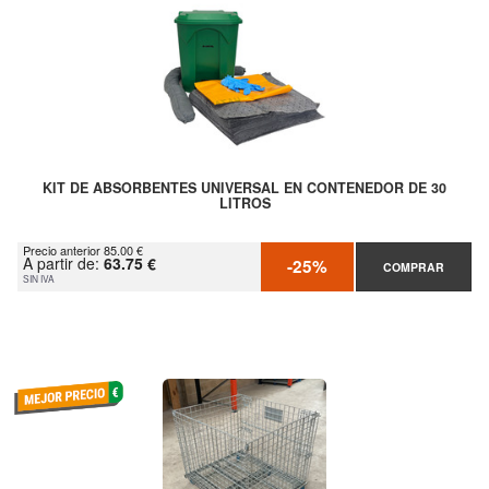
KIT DE ABSORBENTES UNIVERSAL EN CONTENEDOR DE 30
LITROS
Precio anterior 85.00 €
A partir de:
63.75 €
-25%
COMPRAR
SIN IVA