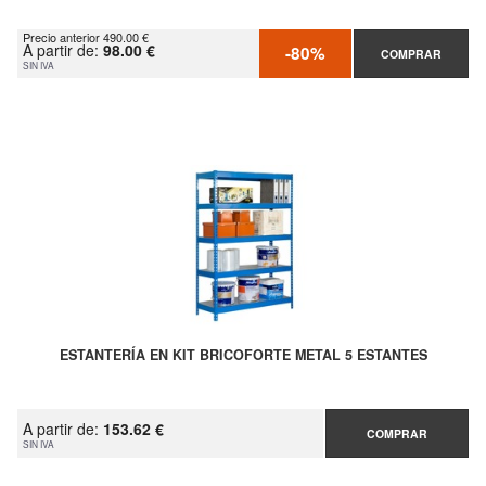
Precio anterior 490.00 €
A partir de:
98.00 €
-80%
COMPRAR
SIN IVA
ESTANTERÍA EN KIT BRICOFORTE METAL 5 ESTANTES
A partir de:
153.62 €
COMPRAR
SIN IVA