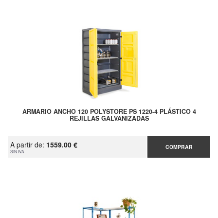
ARMARIO ANCHO 120 POLYSTORE PS 1220-4 PLÁSTICO 4
REJILLAS GALVANIZADAS
A partir de:
1559.00 €
COMPRAR
SIN IVA