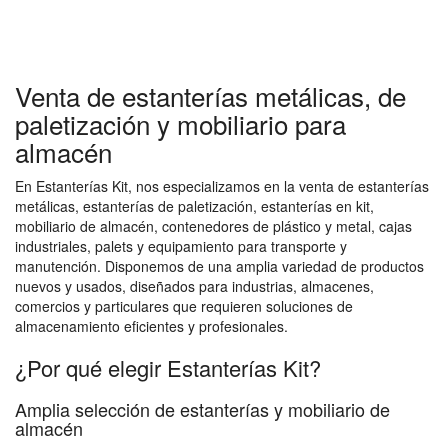
Venta de estanterías metálicas, de
paletización y mobiliario para
almacén
En Estanterías Kit, nos especializamos en la venta de estanterías
metálicas, estanterías de paletización, estanterías en kit,
mobiliario de almacén, contenedores de plástico y metal, cajas
industriales, palets y equipamiento para transporte y
manutención. Disponemos de una amplia variedad de productos
nuevos y usados, diseñados para industrias, almacenes,
comercios y particulares que requieren soluciones de
almacenamiento eficientes y profesionales.
¿Por qué elegir Estanterías Kit?
Amplia selección de estanterías y mobiliario de
almacén