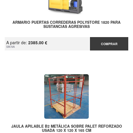
ARMARIO PUERTAS CORREDERAS POLYSTORE 1820 PARA
SUSTANCIAS AGRESIVAS
A partir de:
2385.00 €
COMPRAR
SIN IVA
JAULA APILABLE B2 METÁLICA SOBRE PALET REFORZADO
USADA 120 X 120 X 165 CM