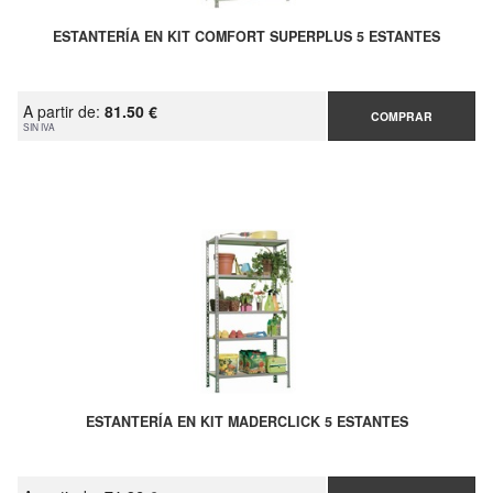
ESTANTERÍA EN KIT COMFORT SUPERPLUS 5 ESTANTES
A partir de:
81.50 €
COMPRAR
SIN IVA
ESTANTERÍA EN KIT MADERCLICK 5 ESTANTES