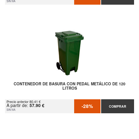
SIN IVA
CONTENEDOR DE BASURA CON PEDAL METÁLICO DE 120
LITROS
Precio anterior 80.41 €
A partir de:
57.90 €
-28%
COMPRAR
SIN IVA