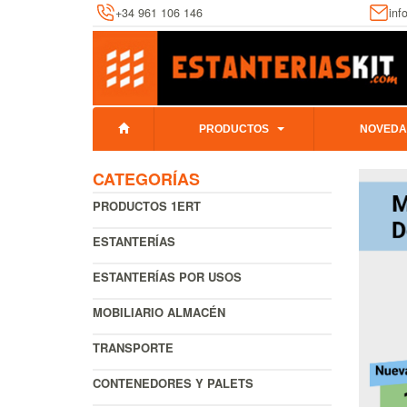
+34 961 106 146
inf
PRODUCTOS
NOVEDA
CATEGORÍAS
PRODUCTOS 1ERT
ESTANTERÍAS
ESTANTERÍAS POR USOS
MOBILIARIO ALMACÉN
TRANSPORTE
CONTENEDORES Y PALETS