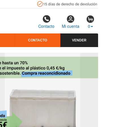
15 días de derecho de devolución
Contacto
Mi cuenta
0
CONTACTO
VENDER