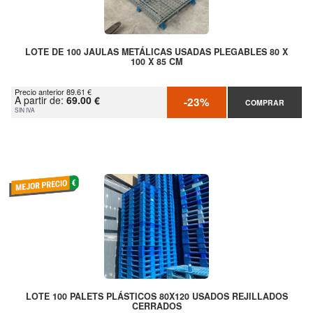
LOTE DE 100 JAULAS METÁLICAS USADAS PLEGABLES 80 X
100 X 85 CM
Precio anterior 89.61 €
A partir de:
69.00 €
-23%
COMPRAR
SIN IVA
LOTE 100 PALETS PLÁSTICOS 80X120 USADOS REJILLADOS
CERRADOS