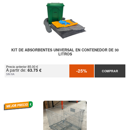
KIT DE ABSORBENTES UNIVERSAL EN CONTENEDOR DE 30
LITROS
Precio anterior 85.00 €
A partir de:
63.75 €
-25%
COMPRAR
SIN IVA