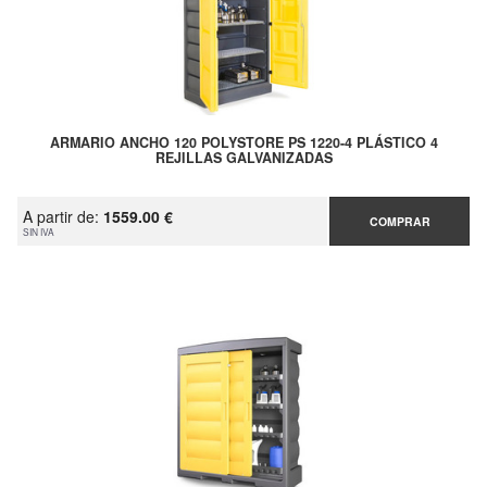
ARMARIO ANCHO 120 POLYSTORE PS 1220-4 PLÁSTICO 4
REJILLAS GALVANIZADAS
A partir de:
1559.00 €
COMPRAR
SIN IVA