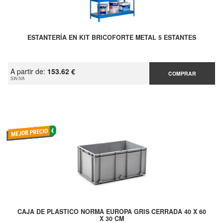
ESTANTERÍA EN KIT BRICOFORTE METAL 5 ESTANTES
A partir de:
153.62 €
COMPRAR
SIN IVA
CAJA DE PLASTICO NORMA EUROPA GRIS CERRADA 40 X 60
X 30 CM