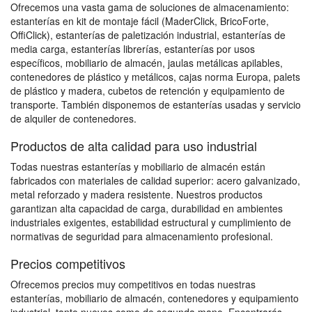
Ofrecemos una vasta gama de soluciones de almacenamiento:
estanterías en kit de montaje fácil (MaderClick, BricoForte,
OffiClick), estanterías de paletización industrial, estanterías de
media carga, estanterías librerías, estanterías por usos
específicos, mobiliario de almacén, jaulas metálicas apilables,
contenedores de plástico y metálicos, cajas norma Europa, palets
de plástico y madera, cubetos de retención y equipamiento de
transporte. También disponemos de estanterías usadas y servicio
de alquiler de contenedores.
Productos de alta calidad para uso industrial
Todas nuestras estanterías y mobiliario de almacén están
fabricados con materiales de calidad superior: acero galvanizado,
metal reforzado y madera resistente. Nuestros productos
garantizan alta capacidad de carga, durabilidad en ambientes
industriales exigentes, estabilidad estructural y cumplimiento de
normativas de seguridad para almacenamiento profesional.
Precios competitivos
Ofrecemos precios muy competitivos en todas nuestras
estanterías, mobiliario de almacén, contenedores y equipamiento