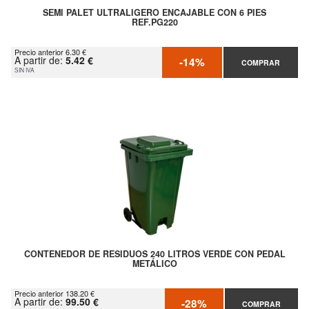
SEMI PALET ULTRALIGERO ENCAJABLE CON 6 PIES
REF.PG220
Precio anterior 6.30 €
A partir de:
5.42 €
-14%
COMPRAR
SIN IVA
CONTENEDOR DE RESIDUOS 240 LITROS VERDE CON PEDAL
METÁLICO
Precio anterior 138.20 €
A partir de:
99.50 €
-28%
COMPRAR