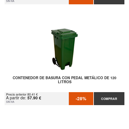
SIN IVA
CONTENEDOR DE BASURA CON PEDAL METÁLICO DE 120
LITROS
Precio anterior 80.41 €
A partir de:
57.90 €
-28%
COMPRAR
SIN IVA