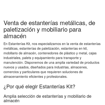
Venta de estanterías metálicas, de
paletización y mobiliario para
almacén
En Estanterías Kit, nos especializamos en la venta de estanterías
metálicas, estanterías de paletización, estanterías en kit,
mobiliario de almacén, contenedores de plástico y metal, cajas
industriales, palets y equipamiento para transporte y
manutención. Disponemos de una amplia variedad de productos
nuevos y usados, diseñados para industrias, almacenes,
comercios y particulares que requieren soluciones de
almacenamiento eficientes y profesionales.
¿Por qué elegir Estanterías Kit?
Amplia selección de estanterías y mobiliario de
almacén