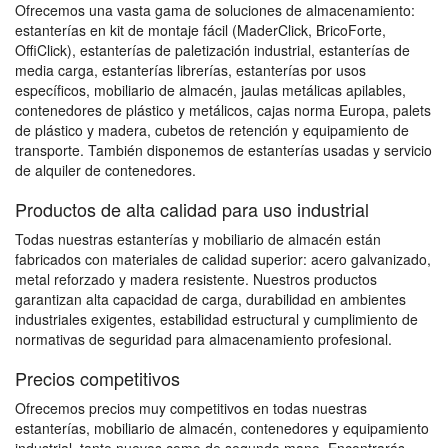
Ofrecemos una vasta gama de soluciones de almacenamiento:
estanterías en kit de montaje fácil (MaderClick, BricoForte,
OffiClick), estanterías de paletización industrial, estanterías de
media carga, estanterías librerías, estanterías por usos
específicos, mobiliario de almacén, jaulas metálicas apilables,
contenedores de plástico y metálicos, cajas norma Europa, palets
de plástico y madera, cubetos de retención y equipamiento de
transporte. También disponemos de estanterías usadas y servicio
de alquiler de contenedores.
Productos de alta calidad para uso industrial
Todas nuestras estanterías y mobiliario de almacén están
fabricados con materiales de calidad superior: acero galvanizado,
metal reforzado y madera resistente. Nuestros productos
garantizan alta capacidad de carga, durabilidad en ambientes
industriales exigentes, estabilidad estructural y cumplimiento de
normativas de seguridad para almacenamiento profesional.
Precios competitivos
Ofrecemos precios muy competitivos en todas nuestras
estanterías, mobiliario de almacén, contenedores y equipamiento