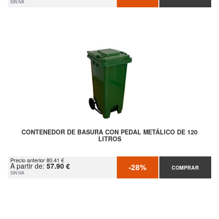
SIN IVA
CONTENEDOR DE BASURA CON PEDAL METÁLICO DE 120
LITROS
Precio anterior 80.41 €
A partir de:
57.90 €
-28%
COMPRAR
SIN IVA