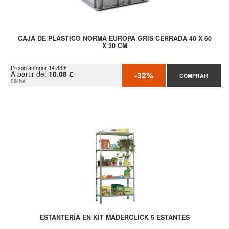
CAJA DE PLASTICO NORMA EUROPA GRIS CERRADA 40 X 60
X 30 CM
Precio anterior 14.83 €
A partir de:
10.08 €
-32%
COMPRAR
SIN IVA
ESTANTERÍA EN KIT MADERCLICK 5 ESTANTES