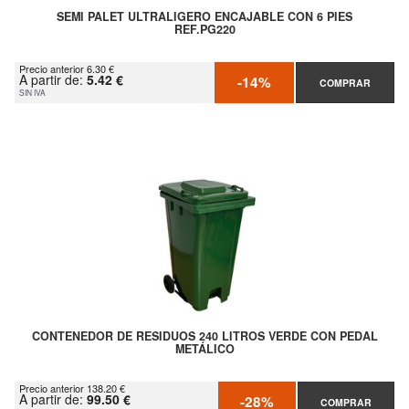
SEMI PALET ULTRALIGERO ENCAJABLE CON 6 PIES
REF.PG220
Precio anterior 6.30 €
A partir de:
5.42 €
-14%
COMPRAR
SIN IVA
CONTENEDOR DE RESIDUOS 240 LITROS VERDE CON PEDAL
METÁLICO
Precio anterior 138.20 €
A partir de:
99.50 €
-28%
COMPRAR