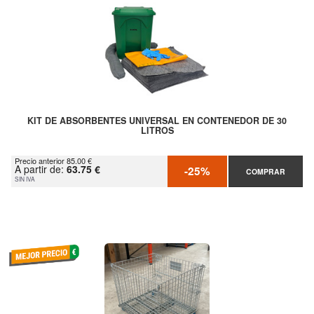
KIT DE ABSORBENTES UNIVERSAL EN CONTENEDOR DE 30
LITROS
Precio anterior 85.00 €
A partir de:
63.75 €
-25%
COMPRAR
SIN IVA