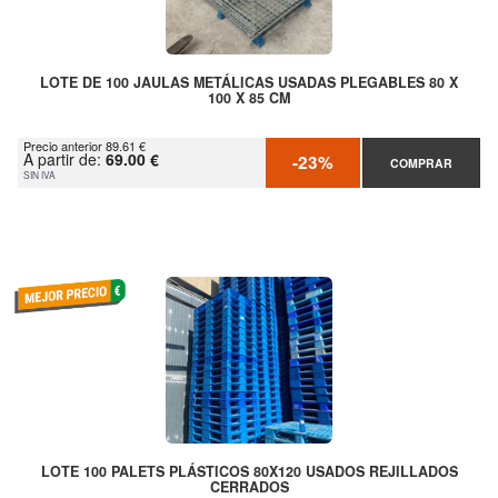
LOTE DE 100 JAULAS METÁLICAS USADAS PLEGABLES 80 X
100 X 85 CM
Precio anterior 89.61 €
A partir de:
69.00 €
-23%
COMPRAR
SIN IVA
LOTE 100 PALETS PLÁSTICOS 80X120 USADOS REJILLADOS
CERRADOS