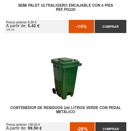
SEMI PALET ULTRALIGERO ENCAJABLE CON 6 PIES
REF.PG220
Precio anterior 6.30 €
A partir de:
5.42 €
-14%
COMPRAR
SIN IVA
CONTENEDOR DE RESIDUOS 240 LITROS VERDE CON PEDAL
METÁLICO
Precio anterior 138.20 €
A partir de:
99.50 €
-28%
COMPRAR