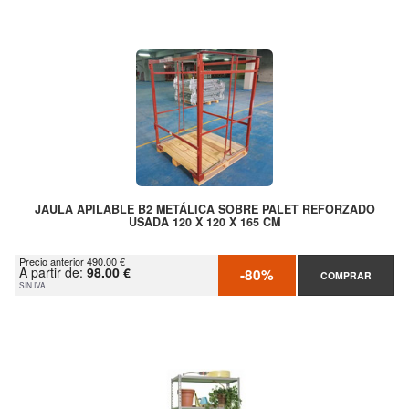
JAULA APILABLE B2 METÁLICA SOBRE PALET REFORZADO
USADA 120 X 120 X 165 CM
Precio anterior 490.00 €
A partir de:
98.00 €
-80%
COMPRAR
SIN IVA