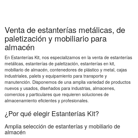
Venta de estanterías metálicas, de
paletización y mobiliario para
almacén
En Estanterías Kit, nos especializamos en la venta de estanterías
metálicas, estanterías de paletización, estanterías en kit,
mobiliario de almacén, contenedores de plástico y metal, cajas
industriales, palets y equipamiento para transporte y
manutención. Disponemos de una amplia variedad de productos
nuevos y usados, diseñados para industrias, almacenes,
comercios y particulares que requieren soluciones de
almacenamiento eficientes y profesionales.
¿Por qué elegir Estanterías Kit?
Amplia selección de estanterías y mobiliario de
almacén