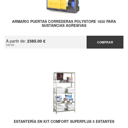
ARMARIO PUERTAS CORREDERAS POLYSTORE 1820 PARA
SUSTANCIAS AGRESIVAS
A partir de:
2385.00 €
COMPRAR
SIN IVA
ESTANTERÍA EN KIT COMFORT SUPERPLUS 5 ESTANTES