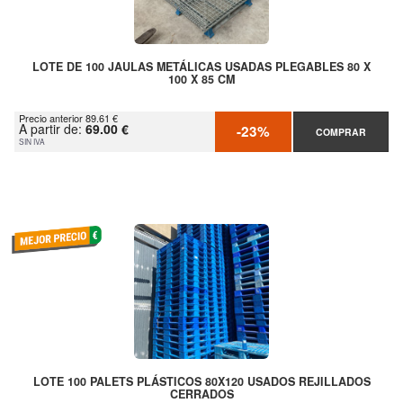
LOTE DE 100 JAULAS METÁLICAS USADAS PLEGABLES 80 X
100 X 85 CM
Precio anterior 89.61 €
A partir de:
69.00 €
-23%
COMPRAR
SIN IVA
LOTE 100 PALETS PLÁSTICOS 80X120 USADOS REJILLADOS
CERRADOS