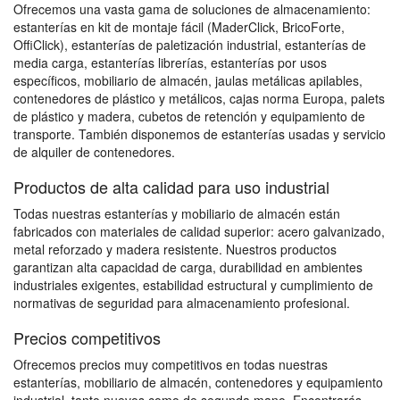
Ofrecemos una vasta gama de soluciones de almacenamiento:
estanterías en kit de montaje fácil (MaderClick, BricoForte,
OffiClick), estanterías de paletización industrial, estanterías de
media carga, estanterías librerías, estanterías por usos
específicos, mobiliario de almacén, jaulas metálicas apilables,
contenedores de plástico y metálicos, cajas norma Europa, palets
de plástico y madera, cubetos de retención y equipamiento de
transporte. También disponemos de estanterías usadas y servicio
de alquiler de contenedores.
Productos de alta calidad para uso industrial
Todas nuestras estanterías y mobiliario de almacén están
fabricados con materiales de calidad superior: acero galvanizado,
metal reforzado y madera resistente. Nuestros productos
garantizan alta capacidad de carga, durabilidad en ambientes
industriales exigentes, estabilidad estructural y cumplimiento de
normativas de seguridad para almacenamiento profesional.
Precios competitivos
Ofrecemos precios muy competitivos en todas nuestras
estanterías, mobiliario de almacén, contenedores y equipamiento