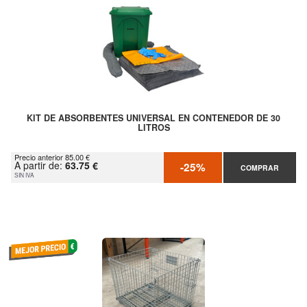
KIT DE ABSORBENTES UNIVERSAL EN CONTENEDOR DE 30
LITROS
Precio anterior 85.00 €
A partir de:
63.75 €
-25%
COMPRAR
SIN IVA