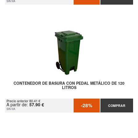
SIN IVA
CONTENEDOR DE BASURA CON PEDAL METÁLICO DE 120
LITROS
Precio anterior 80.41 €
A partir de:
57.90 €
-28%
COMPRAR
SIN IVA