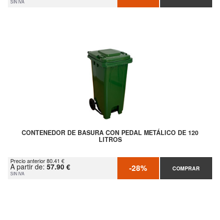
SIN IVA
CONTENEDOR DE BASURA CON PEDAL METÁLICO DE 120
LITROS
Precio anterior 80.41 €
A partir de:
57.90 €
-28%
COMPRAR
SIN IVA