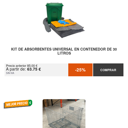
KIT DE ABSORBENTES UNIVERSAL EN CONTENEDOR DE 30
LITROS
Precio anterior 85.00 €
A partir de:
63.75 €
-25%
COMPRAR
SIN IVA