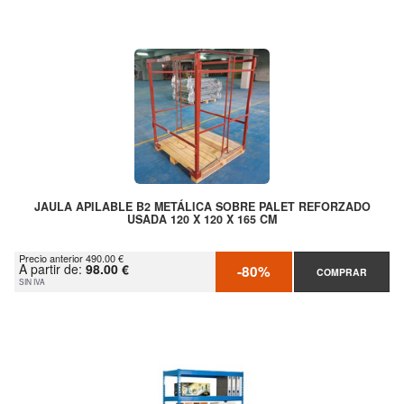
JAULA APILABLE B2 METÁLICA SOBRE PALET REFORZADO
USADA 120 X 120 X 165 CM
Precio anterior 490.00 €
A partir de:
98.00 €
-80%
COMPRAR
SIN IVA