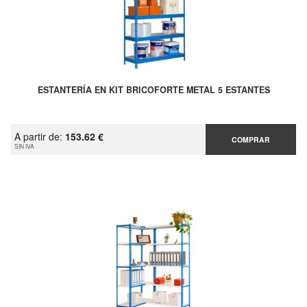
ESTANTERÍA EN KIT BRICOFORTE METAL 5 ESTANTES
A partir de:
153.62 €
COMPRAR
SIN IVA