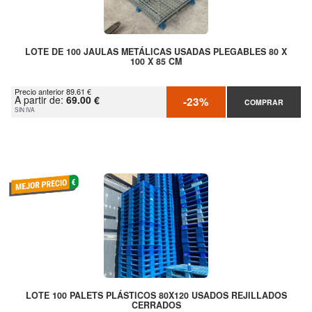
LOTE DE 100 JAULAS METÁLICAS USADAS PLEGABLES 80 X
100 X 85 CM
Precio anterior 89.61 €
A partir de:
69.00 €
-23%
COMPRAR
SIN IVA
LOTE 100 PALETS PLÁSTICOS 80X120 USADOS REJILLADOS
CERRADOS