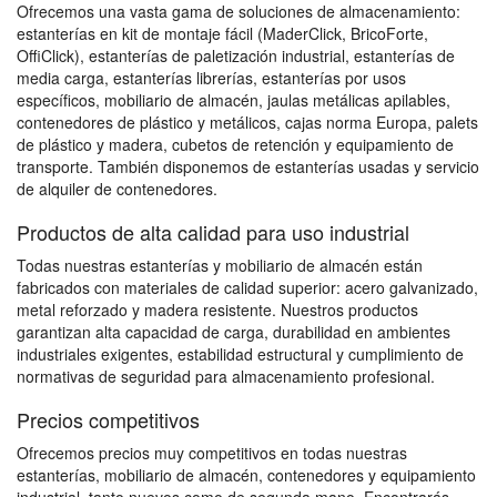
Ofrecemos una vasta gama de soluciones de almacenamiento:
estanterías en kit de montaje fácil (MaderClick, BricoForte,
OffiClick), estanterías de paletización industrial, estanterías de
media carga, estanterías librerías, estanterías por usos
específicos, mobiliario de almacén, jaulas metálicas apilables,
contenedores de plástico y metálicos, cajas norma Europa, palets
de plástico y madera, cubetos de retención y equipamiento de
transporte. También disponemos de estanterías usadas y servicio
de alquiler de contenedores.
Productos de alta calidad para uso industrial
Todas nuestras estanterías y mobiliario de almacén están
fabricados con materiales de calidad superior: acero galvanizado,
metal reforzado y madera resistente. Nuestros productos
garantizan alta capacidad de carga, durabilidad en ambientes
industriales exigentes, estabilidad estructural y cumplimiento de
normativas de seguridad para almacenamiento profesional.
Precios competitivos
Ofrecemos precios muy competitivos en todas nuestras
estanterías, mobiliario de almacén, contenedores y equipamiento