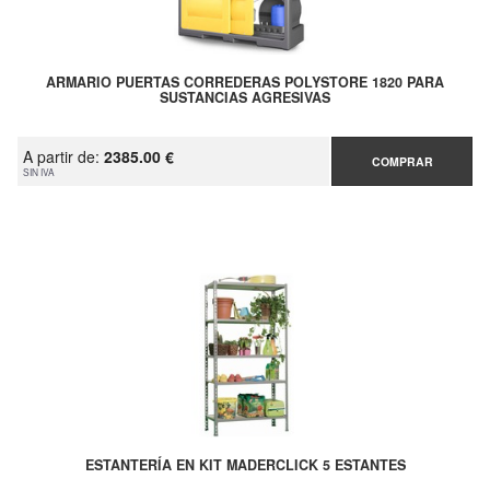
ARMARIO PUERTAS CORREDERAS POLYSTORE 1820 PARA
SUSTANCIAS AGRESIVAS
A partir de:
2385.00 €
COMPRAR
SIN IVA
ESTANTERÍA EN KIT MADERCLICK 5 ESTANTES