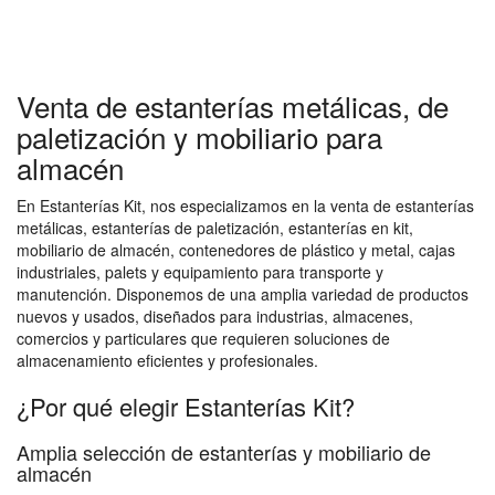
Venta de estanterías metálicas, de
paletización y mobiliario para
almacén
En Estanterías Kit, nos especializamos en la venta de estanterías
metálicas, estanterías de paletización, estanterías en kit,
mobiliario de almacén, contenedores de plástico y metal, cajas
industriales, palets y equipamiento para transporte y
manutención. Disponemos de una amplia variedad de productos
nuevos y usados, diseñados para industrias, almacenes,
comercios y particulares que requieren soluciones de
almacenamiento eficientes y profesionales.
¿Por qué elegir Estanterías Kit?
Amplia selección de estanterías y mobiliario de
almacén