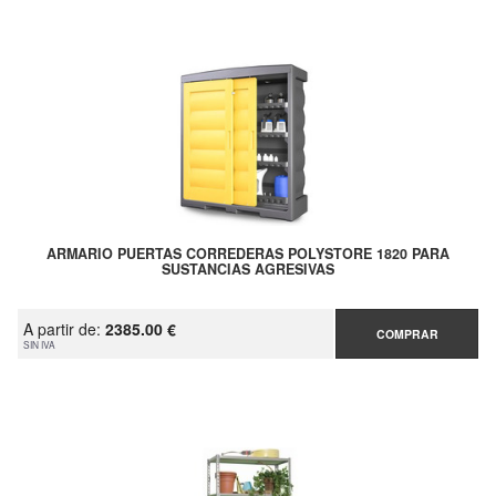
ARMARIO PUERTAS CORREDERAS POLYSTORE 1820 PARA
SUSTANCIAS AGRESIVAS
A partir de:
2385.00 €
COMPRAR
SIN IVA