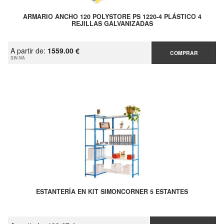
ARMARIO ANCHO 120 POLYSTORE PS 1220-4 PLÁSTICO 4
REJILLAS GALVANIZADAS
A partir de:
1559.00 €
COMPRAR
SIN IVA
ESTANTERÍA EN KIT SIMONCORNER 5 ESTANTES