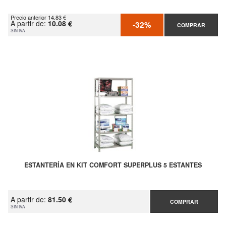
Precio anterior 14.83 €
A partir de:
10.08 €
-32%
COMPRAR
SIN IVA
ESTANTERÍA EN KIT COMFORT SUPERPLUS 5 ESTANTES
A partir de:
81.50 €
COMPRAR
SIN IVA