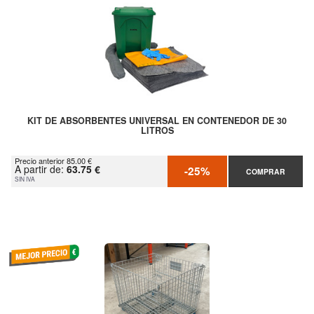
KIT DE ABSORBENTES UNIVERSAL EN CONTENEDOR DE 30
LITROS
Precio anterior 85.00 €
A partir de:
63.75 €
-25%
COMPRAR
SIN IVA