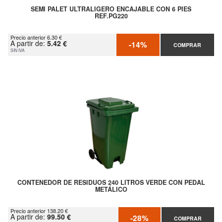
SEMI PALET ULTRALIGERO ENCAJABLE CON 6 PIES
REF.PG220
Precio anterior 6.30 €
A partir de:
5.42 €
-14%
COMPRAR
SIN IVA
CONTENEDOR DE RESIDUOS 240 LITROS VERDE CON PEDAL
METÁLICO
Precio anterior 138.20 €
A partir de:
99.50 €
-28%
COMPRAR