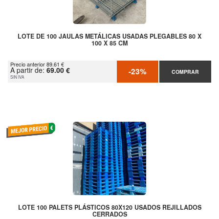
LOTE DE 100 JAULAS METÁLICAS USADAS PLEGABLES 80 X
100 X 85 CM
Precio anterior 89.61 €
A partir de:
69.00 €
-23%
COMPRAR
SIN IVA
LOTE 100 PALETS PLÁSTICOS 80X120 USADOS REJILLADOS
CERRADOS