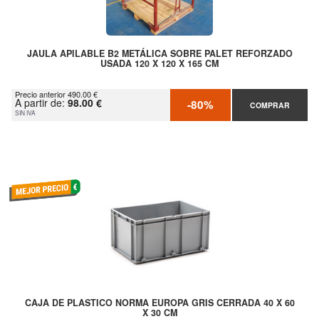
JAULA APILABLE B2 METÁLICA SOBRE PALET REFORZADO
USADA 120 X 120 X 165 CM
Precio anterior 490.00 €
A partir de:
98.00 €
-80%
COMPRAR
SIN IVA
CAJA DE PLASTICO NORMA EUROPA GRIS CERRADA 40 X 60
X 30 CM