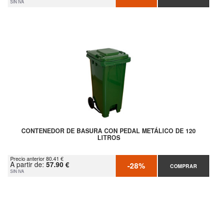
SIN IVA
CONTENEDOR DE BASURA CON PEDAL METÁLICO DE 120
LITROS
Precio anterior 80.41 €
A partir de:
57.90 €
-28%
COMPRAR
SIN IVA