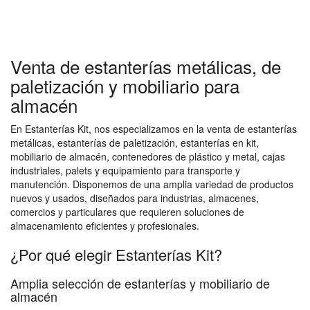
Venta de estanterías metálicas, de
paletización y mobiliario para
almacén
En Estanterías Kit, nos especializamos en la venta de estanterías
metálicas, estanterías de paletización, estanterías en kit,
mobiliario de almacén, contenedores de plástico y metal, cajas
industriales, palets y equipamiento para transporte y
manutención. Disponemos de una amplia variedad de productos
nuevos y usados, diseñados para industrias, almacenes,
comercios y particulares que requieren soluciones de
almacenamiento eficientes y profesionales.
¿Por qué elegir Estanterías Kit?
Amplia selección de estanterías y mobiliario de
almacén