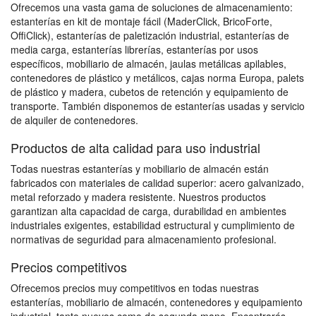
Ofrecemos una vasta gama de soluciones de almacenamiento:
estanterías en kit de montaje fácil (MaderClick, BricoForte,
OffiClick), estanterías de paletización industrial, estanterías de
media carga, estanterías librerías, estanterías por usos
específicos, mobiliario de almacén, jaulas metálicas apilables,
contenedores de plástico y metálicos, cajas norma Europa, palets
de plástico y madera, cubetos de retención y equipamiento de
transporte. También disponemos de estanterías usadas y servicio
de alquiler de contenedores.
Productos de alta calidad para uso industrial
Todas nuestras estanterías y mobiliario de almacén están
fabricados con materiales de calidad superior: acero galvanizado,
metal reforzado y madera resistente. Nuestros productos
garantizan alta capacidad de carga, durabilidad en ambientes
industriales exigentes, estabilidad estructural y cumplimiento de
normativas de seguridad para almacenamiento profesional.
Precios competitivos
Ofrecemos precios muy competitivos en todas nuestras
estanterías, mobiliario de almacén, contenedores y equipamiento