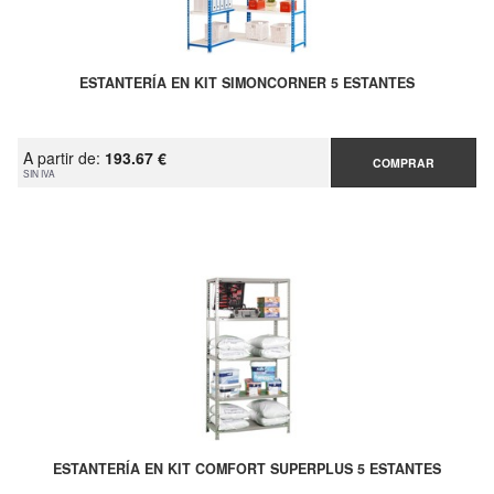
ESTANTERÍA EN KIT SIMONCORNER 5 ESTANTES
A partir de:
193.67 €
COMPRAR
SIN IVA
ESTANTERÍA EN KIT COMFORT SUPERPLUS 5 ESTANTES