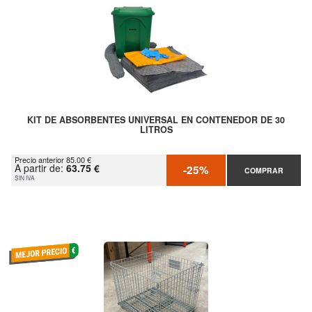
KIT DE ABSORBENTES UNIVERSAL EN CONTENEDOR DE 30
LITROS
Precio anterior 85.00 €
A partir de:
63.75 €
-25%
COMPRAR
SIN IVA