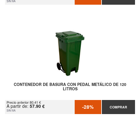
SIN IVA
CONTENEDOR DE BASURA CON PEDAL METÁLICO DE 120
LITROS
Precio anterior 80.41 €
A partir de:
57.90 €
-28%
COMPRAR
SIN IVA