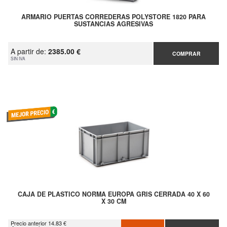
ARMARIO PUERTAS CORREDERAS POLYSTORE 1820 PARA
SUSTANCIAS AGRESIVAS
A partir de:
2385.00 €
COMPRAR
SIN IVA
CAJA DE PLASTICO NORMA EUROPA GRIS CERRADA 40 X 60
X 30 CM
Precio anterior 14.83 €