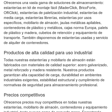
Ofrecemos una vasta gama de soluciones de almacenamiento:
estanterías en kit de montaje fácil (MaderClick, BricoForte,
OffiClick), estanterías de paletización industrial, estanterías de
media carga, estanterías librerías, estanterías por usos
específicos, mobiliario de almacén, jaulas metálicas apilables,
contenedores de plástico y metálicos, cajas norma Europa, palets
de plástico y madera, cubetos de retención y equipamiento de
transporte. También disponemos de estanterías usadas y servicio
de alquiler de contenedores.
Productos de alta calidad para uso industrial
Todas nuestras estanterías y mobiliario de almacén están
fabricados con materiales de calidad superior: acero galvanizado,
metal reforzado y madera resistente. Nuestros productos
garantizan alta capacidad de carga, durabilidad en ambientes
industriales exigentes, estabilidad estructural y cumplimiento de
normativas de seguridad para almacenamiento profesional.
Precios competitivos
Ofrecemos precios muy competitivos en todas nuestras
estanterías, mobiliario de almacén, contenedores y equipamiento