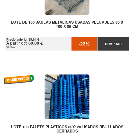
LOTE DE 100 JAULAS METÁLICAS USADAS PLEGABLES 80 X
100 X 85 CM
Precio anterior 89.61 €
A partir de:
69.00 €
-23%
COMPRAR
SIN IVA
LOTE 100 PALETS PLÁSTICOS 80X120 USADOS REJILLADOS
CERRADOS