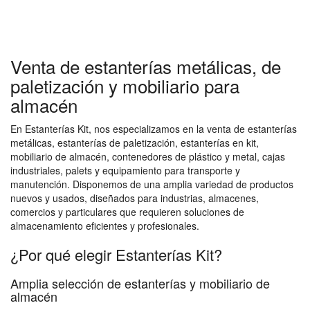
Venta de estanterías metálicas, de
paletización y mobiliario para
almacén
En Estanterías Kit, nos especializamos en la venta de estanterías
metálicas, estanterías de paletización, estanterías en kit,
mobiliario de almacén, contenedores de plástico y metal, cajas
industriales, palets y equipamiento para transporte y
manutención. Disponemos de una amplia variedad de productos
nuevos y usados, diseñados para industrias, almacenes,
comercios y particulares que requieren soluciones de
almacenamiento eficientes y profesionales.
¿Por qué elegir Estanterías Kit?
Amplia selección de estanterías y mobiliario de
almacén