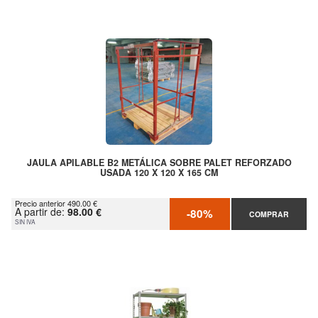
JAULA APILABLE B2 METÁLICA SOBRE PALET REFORZADO
USADA 120 X 120 X 165 CM
Precio anterior 490.00 €
A partir de:
98.00 €
-80%
COMPRAR
SIN IVA