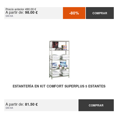
Precio anterior 490.00 €
A partir de:
98.00 €
-80%
COMPRAR
SIN IVA
ESTANTERÍA EN KIT COMFORT SUPERPLUS 5 ESTANTES
A partir de:
81.50 €
COMPRAR
SIN IVA