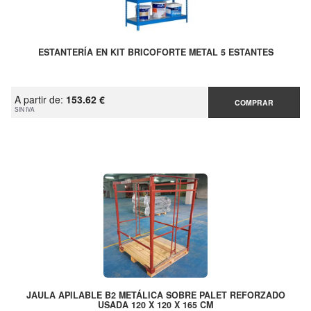
ESTANTERÍA EN KIT BRICOFORTE METAL 5 ESTANTES
A partir de:
153.62 €
COMPRAR
SIN IVA
JAULA APILABLE B2 METÁLICA SOBRE PALET REFORZADO
USADA 120 X 120 X 165 CM