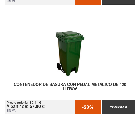
SIN IVA
CONTENEDOR DE BASURA CON PEDAL METÁLICO DE 120
LITROS
Precio anterior 80.41 €
A partir de:
57.90 €
-28%
COMPRAR
SIN IVA