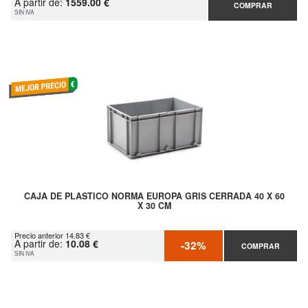
A partir de:
1559.00 €
COMPRAR
SIN IVA
CAJA DE PLASTICO NORMA EUROPA GRIS CERRADA 40 X 60
X 30 CM
Precio anterior 14.83 €
A partir de:
10.08 €
-32%
COMPRAR
SIN IVA