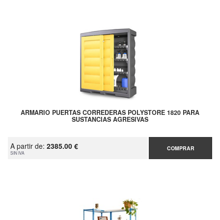
ARMARIO PUERTAS CORREDERAS POLYSTORE 1820 PARA
SUSTANCIAS AGRESIVAS
A partir de:
2385.00 €
COMPRAR
SIN IVA