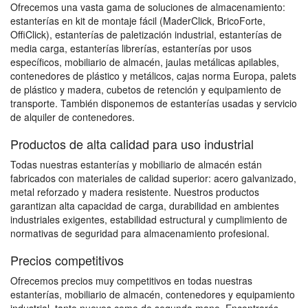
Ofrecemos una vasta gama de soluciones de almacenamiento:
estanterías en kit de montaje fácil (MaderClick, BricoForte,
OffiClick), estanterías de paletización industrial, estanterías de
media carga, estanterías librerías, estanterías por usos
específicos, mobiliario de almacén, jaulas metálicas apilables,
contenedores de plástico y metálicos, cajas norma Europa, palets
de plástico y madera, cubetos de retención y equipamiento de
transporte. También disponemos de estanterías usadas y servicio
de alquiler de contenedores.
Productos de alta calidad para uso industrial
Todas nuestras estanterías y mobiliario de almacén están
fabricados con materiales de calidad superior: acero galvanizado,
metal reforzado y madera resistente. Nuestros productos
garantizan alta capacidad de carga, durabilidad en ambientes
industriales exigentes, estabilidad estructural y cumplimiento de
normativas de seguridad para almacenamiento profesional.
Precios competitivos
Ofrecemos precios muy competitivos en todas nuestras
estanterías, mobiliario de almacén, contenedores y equipamiento