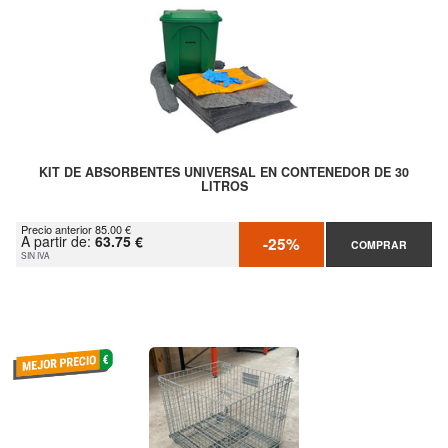
KIT DE ABSORBENTES UNIVERSAL EN CONTENEDOR DE 30
LITROS
Precio anterior 85.00 €
A partir de:
63.75 €
-25%
COMPRAR
SIN IVA