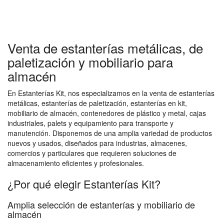
Venta de estanterías metálicas, de
paletización y mobiliario para
almacén
En Estanterías Kit, nos especializamos en la venta de estanterías
metálicas, estanterías de paletización, estanterías en kit,
mobiliario de almacén, contenedores de plástico y metal, cajas
industriales, palets y equipamiento para transporte y
manutención. Disponemos de una amplia variedad de productos
nuevos y usados, diseñados para industrias, almacenes,
comercios y particulares que requieren soluciones de
almacenamiento eficientes y profesionales.
¿Por qué elegir Estanterías Kit?
Amplia selección de estanterías y mobiliario de
almacén