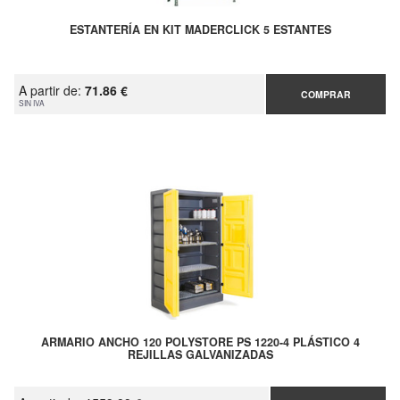
ESTANTERÍA EN KIT MADERCLICK 5 ESTANTES
A partir de:
71.86 €
COMPRAR
SIN IVA
ARMARIO ANCHO 120 POLYSTORE PS 1220-4 PLÁSTICO 4
REJILLAS GALVANIZADAS