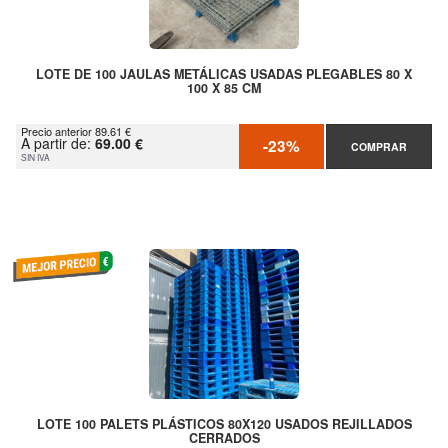
LOTE DE 100 JAULAS METÁLICAS USADAS PLEGABLES 80 X
100 X 85 CM
Precio anterior 89.61 €
A partir de:
69.00 €
-23%
COMPRAR
SIN IVA
LOTE 100 PALETS PLÁSTICOS 80X120 USADOS REJILLADOS
CERRADOS