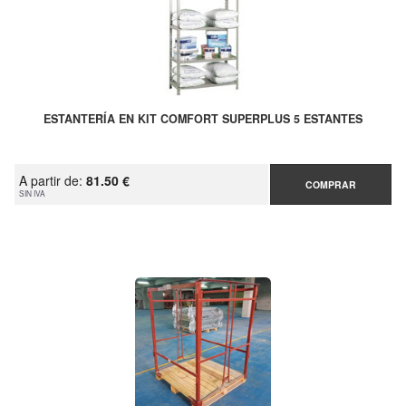
ESTANTERÍA EN KIT COMFORT SUPERPLUS 5 ESTANTES
A partir de:
81.50 €
COMPRAR
SIN IVA