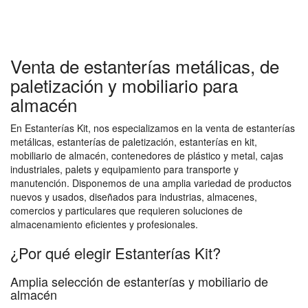
Venta de estanterías metálicas, de
paletización y mobiliario para
almacén
En Estanterías Kit, nos especializamos en la venta de estanterías
metálicas, estanterías de paletización, estanterías en kit,
mobiliario de almacén, contenedores de plástico y metal, cajas
industriales, palets y equipamiento para transporte y
manutención. Disponemos de una amplia variedad de productos
nuevos y usados, diseñados para industrias, almacenes,
comercios y particulares que requieren soluciones de
almacenamiento eficientes y profesionales.
¿Por qué elegir Estanterías Kit?
Amplia selección de estanterías y mobiliario de
almacén