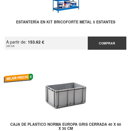
ESTANTERÍA EN KIT BRICOFORTE METAL 5 ESTANTES
A partir de:
153.62 €
COMPRAR
SIN IVA
CAJA DE PLASTICO NORMA EUROPA GRIS CERRADA 40 X 60
X 30 CM