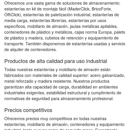
Ofrecemos una vasta gama de soluciones de almacenamiento:
estanterías en kit de montaje fácil (MaderClick, BricoForte,
OffiClick), estanterías de paletización industrial, estanterías de
media carga, estanterías librerías, estanterías por usos
específicos, mobiliario de almacén, jaulas metálicas apilables,
contenedores de plástico y metálicos, cajas norma Europa, palets
de plástico y madera, cubetos de retención y equipamiento de
transporte. También disponemos de estanterías usadas y servicio
de alquiler de contenedores.
Productos de alta calidad para uso industrial
Todas nuestras estanterías y mobiliario de almacén están
fabricados con materiales de calidad superior: acero galvanizado,
metal reforzado y madera resistente. Nuestros productos
garantizan alta capacidad de carga, durabilidad en ambientes
industriales exigentes, estabilidad estructural y cumplimiento de
normativas de seguridad para almacenamiento profesional.
Precios competitivos
Ofrecemos precios muy competitivos en todas nuestras
estanterías, mobiliario de almacén, contenedores y equipamiento