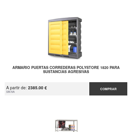
ARMARIO PUERTAS CORREDERAS POLYSTORE 1820 PARA
SUSTANCIAS AGRESIVAS
A partir de:
2385.00 €
COMPRAR
SIN IVA