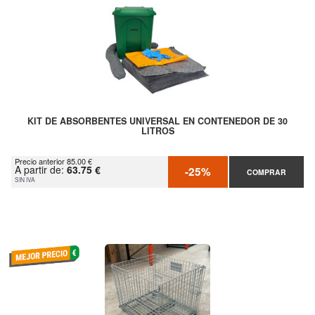
KIT DE ABSORBENTES UNIVERSAL EN CONTENEDOR DE 30
LITROS
Precio anterior 85.00 €
A partir de:
63.75 €
-25%
COMPRAR
SIN IVA