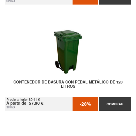
SIN IVA
CONTENEDOR DE BASURA CON PEDAL METÁLICO DE 120
LITROS
Precio anterior 80.41 €
A partir de:
57.90 €
-28%
COMPRAR
SIN IVA