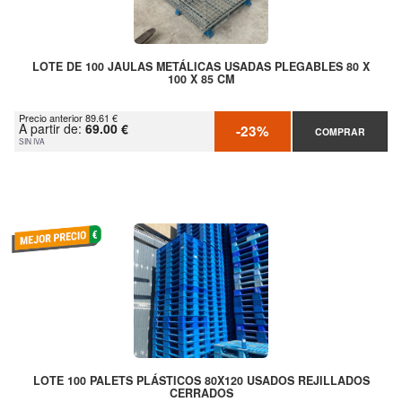
LOTE DE 100 JAULAS METÁLICAS USADAS PLEGABLES 80 X
100 X 85 CM
Precio anterior 89.61 €
A partir de:
69.00 €
-23%
COMPRAR
SIN IVA
LOTE 100 PALETS PLÁSTICOS 80X120 USADOS REJILLADOS
CERRADOS