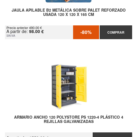
JAULA APILABLE B2 METÁLICA SOBRE PALET REFORZADO
USADA 120 X 120 X 165 CM
Precio anterior 490.00 €
A partir de:
98.00 €
-80%
COMPRAR
SIN IVA
ARMARIO ANCHO 120 POLYSTORE PS 1220-4 PLÁSTICO 4
REJILLAS GALVANIZADAS