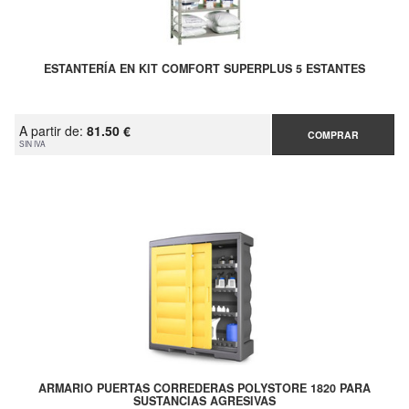
ESTANTERÍA EN KIT COMFORT SUPERPLUS 5 ESTANTES
A partir de:
81.50 €
COMPRAR
SIN IVA
ARMARIO PUERTAS CORREDERAS POLYSTORE 1820 PARA
SUSTANCIAS AGRESIVAS