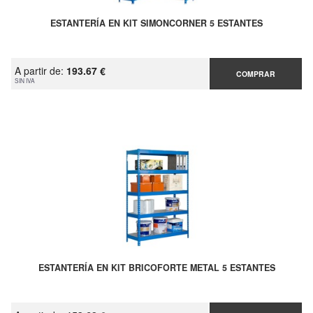
ESTANTERÍA EN KIT SIMONCORNER 5 ESTANTES
A partir de:
193.67 €
COMPRAR
SIN IVA
ESTANTERÍA EN KIT BRICOFORTE METAL 5 ESTANTES