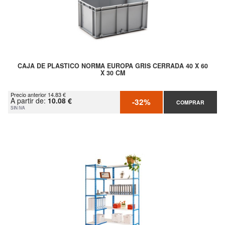
CAJA DE PLASTICO NORMA EUROPA GRIS CERRADA 40 X 60
X 30 CM
Precio anterior 14.83 €
A partir de:
10.08 €
-32%
COMPRAR
SIN IVA