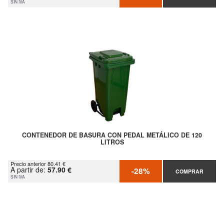
SIN IVA
CONTENEDOR DE BASURA CON PEDAL METÁLICO DE 120
LITROS
Precio anterior 80.41 €
A partir de:
57.90 €
-28%
COMPRAR
SIN IVA