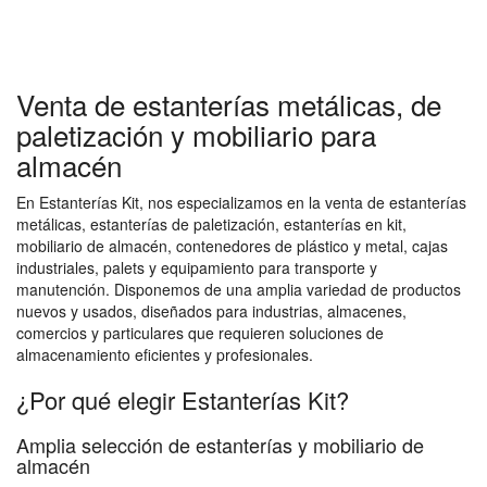
Venta de estanterías metálicas, de
paletización y mobiliario para
almacén
En Estanterías Kit, nos especializamos en la venta de estanterías
metálicas, estanterías de paletización, estanterías en kit,
mobiliario de almacén, contenedores de plástico y metal, cajas
industriales, palets y equipamiento para transporte y
manutención. Disponemos de una amplia variedad de productos
nuevos y usados, diseñados para industrias, almacenes,
comercios y particulares que requieren soluciones de
almacenamiento eficientes y profesionales.
¿Por qué elegir Estanterías Kit?
Amplia selección de estanterías y mobiliario de
almacén