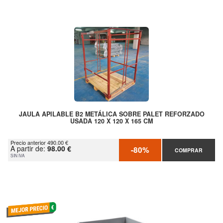
JAULA APILABLE B2 METÁLICA SOBRE PALET REFORZADO
USADA 120 X 120 X 165 CM
Precio anterior 490.00 €
A partir de:
98.00 €
-80%
COMPRAR
SIN IVA