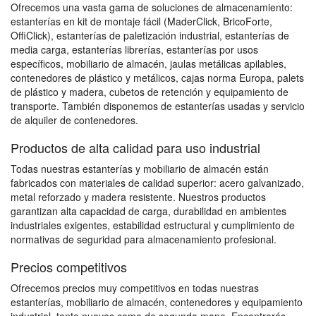
Ofrecemos una vasta gama de soluciones de almacenamiento:
estanterías en kit de montaje fácil (MaderClick, BricoForte,
OffiClick), estanterías de paletización industrial, estanterías de
media carga, estanterías librerías, estanterías por usos
específicos, mobiliario de almacén, jaulas metálicas apilables,
contenedores de plástico y metálicos, cajas norma Europa, palets
de plástico y madera, cubetos de retención y equipamiento de
transporte. También disponemos de estanterías usadas y servicio
de alquiler de contenedores.
Productos de alta calidad para uso industrial
Todas nuestras estanterías y mobiliario de almacén están
fabricados con materiales de calidad superior: acero galvanizado,
metal reforzado y madera resistente. Nuestros productos
garantizan alta capacidad de carga, durabilidad en ambientes
industriales exigentes, estabilidad estructural y cumplimiento de
normativas de seguridad para almacenamiento profesional.
Precios competitivos
Ofrecemos precios muy competitivos en todas nuestras
estanterías, mobiliario de almacén, contenedores y equipamiento