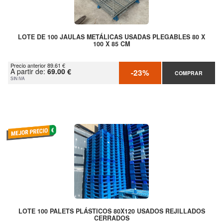
LOTE DE 100 JAULAS METÁLICAS USADAS PLEGABLES 80 X
100 X 85 CM
Precio anterior 89.61 €
A partir de:
69.00 €
-23%
COMPRAR
SIN IVA
LOTE 100 PALETS PLÁSTICOS 80X120 USADOS REJILLADOS
CERRADOS