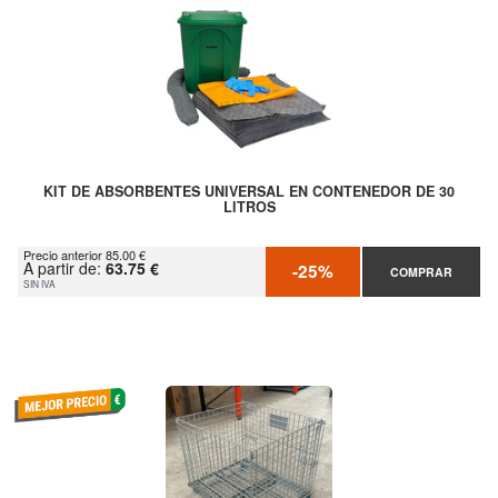
KIT DE ABSORBENTES UNIVERSAL EN CONTENEDOR DE 30
LITROS
Precio anterior 85.00 €
A partir de:
63.75 €
-25%
COMPRAR
SIN IVA