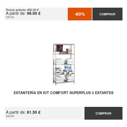
Precio anterior 490.00 €
A partir de:
98.00 €
-80%
COMPRAR
SIN IVA
ESTANTERÍA EN KIT COMFORT SUPERPLUS 5 ESTANTES
A partir de:
81.50 €
COMPRAR
SIN IVA