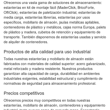
Ofrecemos una vasta gama de soluciones de almacenamiento:
estanterías en kit de montaje fácil (MaderClick, BricoForte,
OffiClick), estanterías de paletización industrial, estanterías de
media carga, estanterías librerías, estanterías por usos
específicos, mobiliario de almacén, jaulas metálicas apilables,
contenedores de plástico y metálicos, cajas norma Europa, palets
de plástico y madera, cubetos de retención y equipamiento de
transporte. También disponemos de estanterías usadas y servicio
de alquiler de contenedores.
Productos de alta calidad para uso industrial
Todas nuestras estanterías y mobiliario de almacén están
fabricados con materiales de calidad superior: acero galvanizado,
metal reforzado y madera resistente. Nuestros productos
garantizan alta capacidad de carga, durabilidad en ambientes
industriales exigentes, estabilidad estructural y cumplimiento de
normativas de seguridad para almacenamiento profesional.
Precios competitivos
Ofrecemos precios muy competitivos en todas nuestras
estanterías, mobiliario de almacén, contenedores y equipamiento