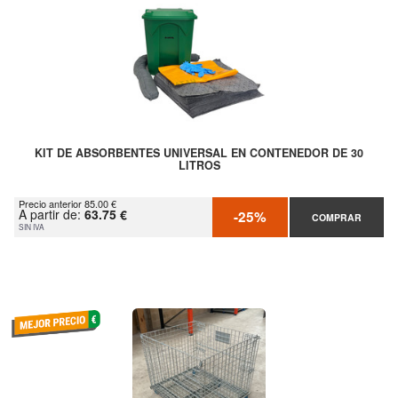
KIT DE ABSORBENTES UNIVERSAL EN CONTENEDOR DE 30
LITROS
Precio anterior 85.00 €
A partir de:
63.75 €
-25%
COMPRAR
SIN IVA