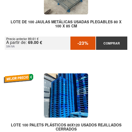
LOTE DE 100 JAULAS METÁLICAS USADAS PLEGABLES 80 X
100 X 85 CM
Precio anterior 89.61 €
A partir de:
69.00 €
-23%
COMPRAR
SIN IVA
LOTE 100 PALETS PLÁSTICOS 80X120 USADOS REJILLADOS
CERRADOS