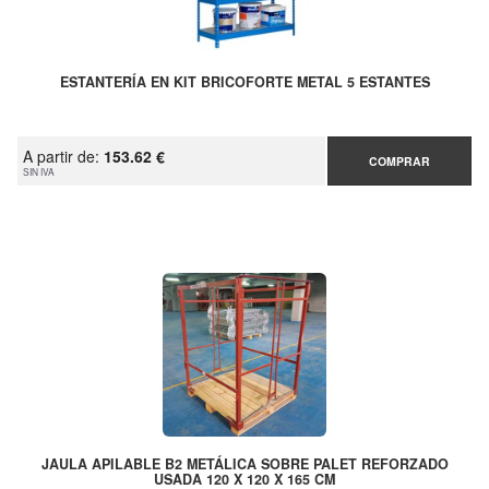
ESTANTERÍA EN KIT BRICOFORTE METAL 5 ESTANTES
A partir de:
153.62 €
COMPRAR
SIN IVA
JAULA APILABLE B2 METÁLICA SOBRE PALET REFORZADO
USADA 120 X 120 X 165 CM