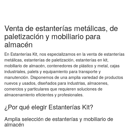
Venta de estanterías metálicas, de
paletización y mobiliario para
almacén
En Estanterías Kit, nos especializamos en la venta de estanterías
metálicas, estanterías de paletización, estanterías en kit,
mobiliario de almacén, contenedores de plástico y metal, cajas
industriales, palets y equipamiento para transporte y
manutención. Disponemos de una amplia variedad de productos
nuevos y usados, diseñados para industrias, almacenes,
comercios y particulares que requieren soluciones de
almacenamiento eficientes y profesionales.
¿Por qué elegir Estanterías Kit?
Amplia selección de estanterías y mobiliario de
almacén