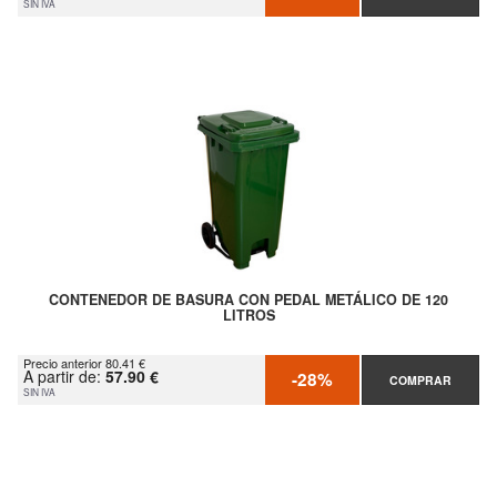
SIN IVA
CONTENEDOR DE BASURA CON PEDAL METÁLICO DE 120
LITROS
Precio anterior 80.41 €
A partir de:
57.90 €
-28%
COMPRAR
SIN IVA