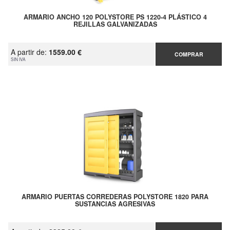
ARMARIO ANCHO 120 POLYSTORE PS 1220-4 PLÁSTICO 4
REJILLAS GALVANIZADAS
A partir de:
1559.00 €
COMPRAR
SIN IVA
ARMARIO PUERTAS CORREDERAS POLYSTORE 1820 PARA
SUSTANCIAS AGRESIVAS