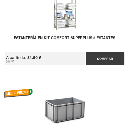
ESTANTERÍA EN KIT COMFORT SUPERPLUS 5 ESTANTES
A partir de:
81.50 €
COMPRAR
SIN IVA