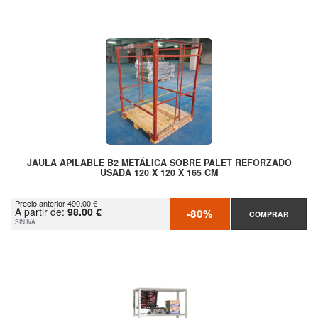
JAULA APILABLE B2 METÁLICA SOBRE PALET REFORZADO
USADA 120 X 120 X 165 CM
Precio anterior 490.00 €
A partir de:
98.00 €
-80%
COMPRAR
SIN IVA