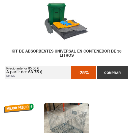
KIT DE ABSORBENTES UNIVERSAL EN CONTENEDOR DE 30
LITROS
Precio anterior 85.00 €
A partir de:
63.75 €
-25%
COMPRAR
SIN IVA