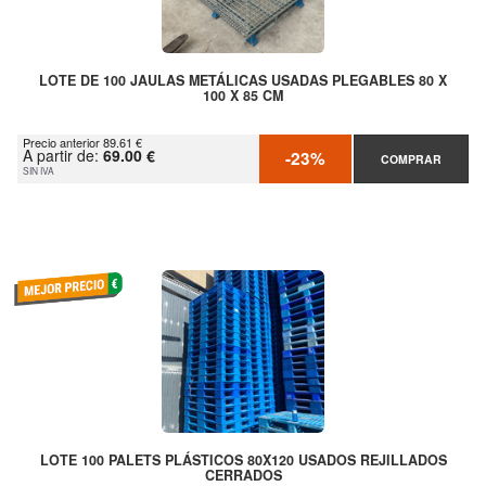
LOTE DE 100 JAULAS METÁLICAS USADAS PLEGABLES 80 X
100 X 85 CM
Precio anterior 89.61 €
A partir de:
69.00 €
-23%
COMPRAR
SIN IVA
LOTE 100 PALETS PLÁSTICOS 80X120 USADOS REJILLADOS
CERRADOS