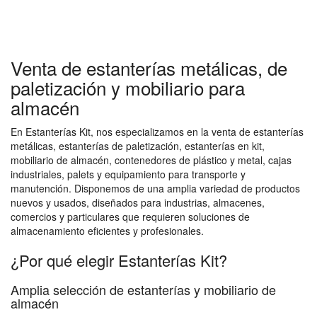
Venta de estanterías metálicas, de
paletización y mobiliario para
almacén
En Estanterías Kit, nos especializamos en la venta de estanterías
metálicas, estanterías de paletización, estanterías en kit,
mobiliario de almacén, contenedores de plástico y metal, cajas
industriales, palets y equipamiento para transporte y
manutención. Disponemos de una amplia variedad de productos
nuevos y usados, diseñados para industrias, almacenes,
comercios y particulares que requieren soluciones de
almacenamiento eficientes y profesionales.
¿Por qué elegir Estanterías Kit?
Amplia selección de estanterías y mobiliario de
almacén