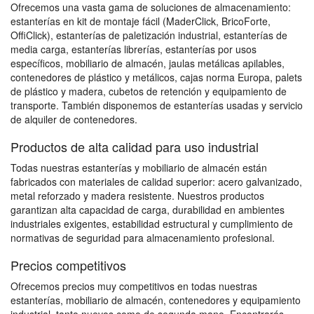
Ofrecemos una vasta gama de soluciones de almacenamiento:
estanterías en kit de montaje fácil (MaderClick, BricoForte,
OffiClick), estanterías de paletización industrial, estanterías de
media carga, estanterías librerías, estanterías por usos
específicos, mobiliario de almacén, jaulas metálicas apilables,
contenedores de plástico y metálicos, cajas norma Europa, palets
de plástico y madera, cubetos de retención y equipamiento de
transporte. También disponemos de estanterías usadas y servicio
de alquiler de contenedores.
Productos de alta calidad para uso industrial
Todas nuestras estanterías y mobiliario de almacén están
fabricados con materiales de calidad superior: acero galvanizado,
metal reforzado y madera resistente. Nuestros productos
garantizan alta capacidad de carga, durabilidad en ambientes
industriales exigentes, estabilidad estructural y cumplimiento de
normativas de seguridad para almacenamiento profesional.
Precios competitivos
Ofrecemos precios muy competitivos en todas nuestras
estanterías, mobiliario de almacén, contenedores y equipamiento