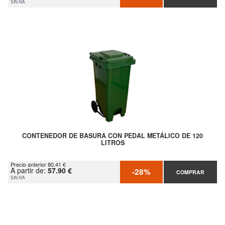
SIN IVA
CONTENEDOR DE BASURA CON PEDAL METÁLICO DE 120
LITROS
Precio anterior 80.41 €
A partir de:
57.90 €
-28%
COMPRAR
SIN IVA