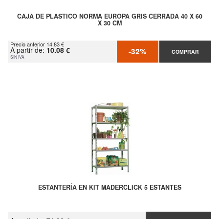
CAJA DE PLASTICO NORMA EUROPA GRIS CERRADA 40 X 60
X 30 CM
Precio anterior 14.83 €
A partir de:
10.08 €
-32%
COMPRAR
SIN IVA
ESTANTERÍA EN KIT MADERCLICK 5 ESTANTES