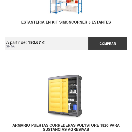
ESTANTERÍA EN KIT SIMONCORNER 5 ESTANTES
A partir de:
193.67 €
COMPRAR
SIN IVA
ARMARIO PUERTAS CORREDERAS POLYSTORE 1820 PARA
SUSTANCIAS AGRESIVAS