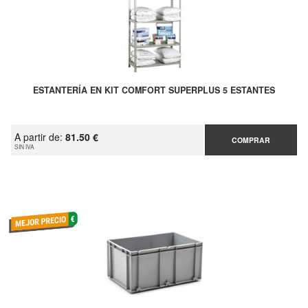
ESTANTERÍA EN KIT COMFORT SUPERPLUS 5 ESTANTES
A partir de:
81.50 €
COMPRAR
SIN IVA