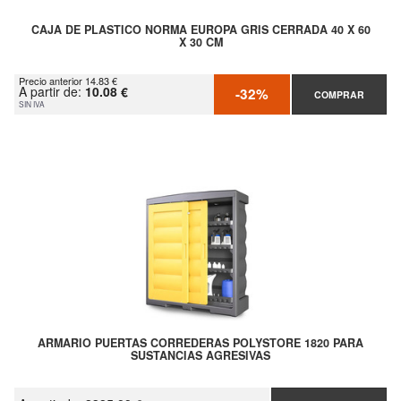
CAJA DE PLASTICO NORMA EUROPA GRIS CERRADA 40 X 60
X 30 CM
Precio anterior 14.83 €
A partir de:
10.08 €
-32%
COMPRAR
SIN IVA
ARMARIO PUERTAS CORREDERAS POLYSTORE 1820 PARA
SUSTANCIAS AGRESIVAS