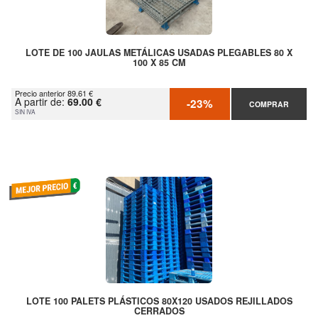
LOTE DE 100 JAULAS METÁLICAS USADAS PLEGABLES 80 X
100 X 85 CM
Precio anterior 89.61 €
A partir de:
69.00 €
-23%
COMPRAR
SIN IVA
LOTE 100 PALETS PLÁSTICOS 80X120 USADOS REJILLADOS
CERRADOS