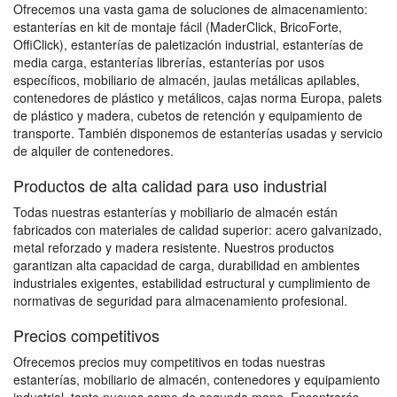
Ofrecemos una vasta gama de soluciones de almacenamiento:
estanterías en kit de montaje fácil (MaderClick, BricoForte,
OffiClick), estanterías de paletización industrial, estanterías de
media carga, estanterías librerías, estanterías por usos
específicos, mobiliario de almacén, jaulas metálicas apilables,
contenedores de plástico y metálicos, cajas norma Europa, palets
de plástico y madera, cubetos de retención y equipamiento de
transporte. También disponemos de estanterías usadas y servicio
de alquiler de contenedores.
Productos de alta calidad para uso industrial
Todas nuestras estanterías y mobiliario de almacén están
fabricados con materiales de calidad superior: acero galvanizado,
metal reforzado y madera resistente. Nuestros productos
garantizan alta capacidad de carga, durabilidad en ambientes
industriales exigentes, estabilidad estructural y cumplimiento de
normativas de seguridad para almacenamiento profesional.
Precios competitivos
Ofrecemos precios muy competitivos en todas nuestras
estanterías, mobiliario de almacén, contenedores y equipamiento