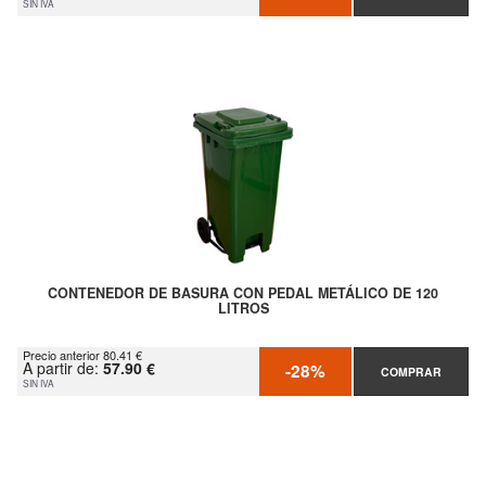
SIN IVA
CONTENEDOR DE BASURA CON PEDAL METÁLICO DE 120
LITROS
Precio anterior 80.41 €
A partir de:
57.90 €
-28%
COMPRAR
SIN IVA