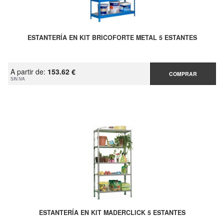
ESTANTERÍA EN KIT BRICOFORTE METAL 5 ESTANTES
A partir de:
153.62 €
COMPRAR
SIN IVA
ESTANTERÍA EN KIT MADERCLICK 5 ESTANTES