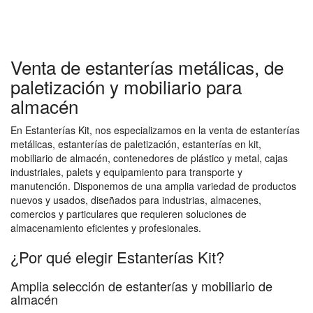
Venta de estanterías metálicas, de
paletización y mobiliario para
almacén
En Estanterías Kit, nos especializamos en la venta de estanterías
metálicas, estanterías de paletización, estanterías en kit,
mobiliario de almacén, contenedores de plástico y metal, cajas
industriales, palets y equipamiento para transporte y
manutención. Disponemos de una amplia variedad de productos
nuevos y usados, diseñados para industrias, almacenes,
comercios y particulares que requieren soluciones de
almacenamiento eficientes y profesionales.
¿Por qué elegir Estanterías Kit?
Amplia selección de estanterías y mobiliario de
almacén