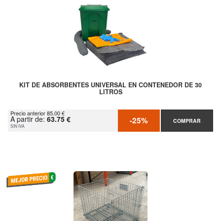
KIT DE ABSORBENTES UNIVERSAL EN CONTENEDOR DE 30
LITROS
Precio anterior 85.00 €
A partir de:
63.75 €
-25%
COMPRAR
SIN IVA