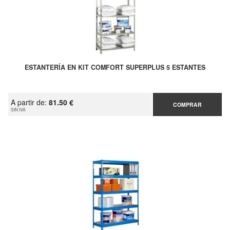
ESTANTERÍA EN KIT COMFORT SUPERPLUS 5 ESTANTES
A partir de:
81.50 €
COMPRAR
SIN IVA