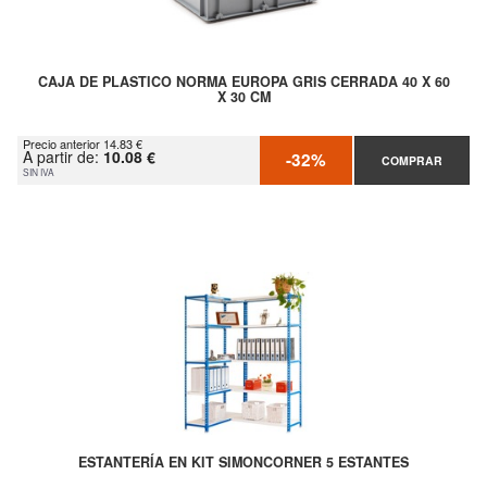
CAJA DE PLASTICO NORMA EUROPA GRIS CERRADA 40 X 60
X 30 CM
Precio anterior 14.83 €
A partir de:
10.08 €
-32%
COMPRAR
SIN IVA
ESTANTERÍA EN KIT SIMONCORNER 5 ESTANTES