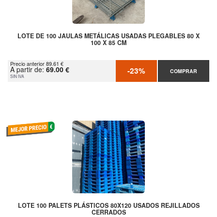
LOTE DE 100 JAULAS METÁLICAS USADAS PLEGABLES 80 X
100 X 85 CM
Precio anterior 89.61 €
A partir de:
69.00 €
-23%
COMPRAR
SIN IVA
LOTE 100 PALETS PLÁSTICOS 80X120 USADOS REJILLADOS
CERRADOS