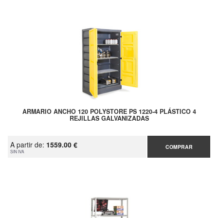
ARMARIO ANCHO 120 POLYSTORE PS 1220-4 PLÁSTICO 4
REJILLAS GALVANIZADAS
A partir de:
1559.00 €
COMPRAR
SIN IVA