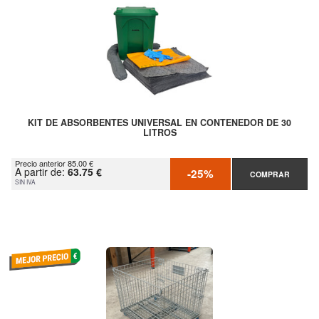
KIT DE ABSORBENTES UNIVERSAL EN CONTENEDOR DE 30
LITROS
Precio anterior 85.00 €
A partir de:
63.75 €
-25%
COMPRAR
SIN IVA