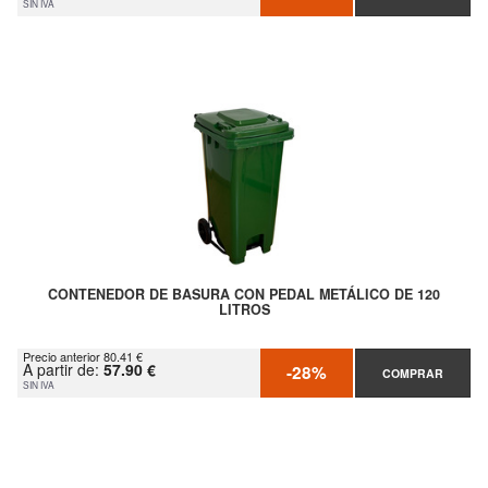
SIN IVA
CONTENEDOR DE BASURA CON PEDAL METÁLICO DE 120
LITROS
Precio anterior 80.41 €
A partir de:
57.90 €
-28%
COMPRAR
SIN IVA