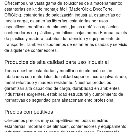
Ofrecemos una vasta gama de soluciones de almacenamiento:
estanterías en kit de montaje fácil (MaderClick, BricoForte,
OffiClick), estanterías de paletización industrial, estanterías de
media carga, estanterías librerías, estanterías por usos
específicos, mobiliario de almacén, jaulas metálicas apilables,
contenedores de plástico y metálicos, cajas norma Europa, palets
de plástico y madera, cubetos de retención y equipamiento de
transporte. También disponemos de estanterías usadas y servicio
de alquiler de contenedores.
Productos de alta calidad para uso industrial
Todas nuestras estanterías y mobiliario de almacén están
fabricados con materiales de calidad superior: acero galvanizado,
metal reforzado y madera resistente. Nuestros productos
garantizan alta capacidad de carga, durabilidad en ambientes
industriales exigentes, estabilidad estructural y cumplimiento de
normativas de seguridad para almacenamiento profesional.
Precios competitivos
Ofrecemos precios muy competitivos en todas nuestras
estanterías, mobiliario de almacén, contenedores y equipamiento