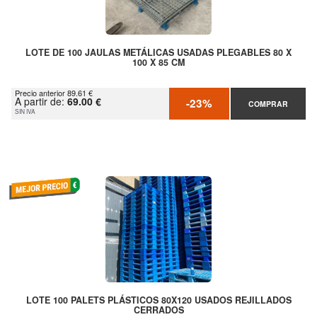
LOTE DE 100 JAULAS METÁLICAS USADAS PLEGABLES 80 X
100 X 85 CM
Precio anterior 89.61 €
A partir de:
69.00 €
-23%
COMPRAR
SIN IVA
LOTE 100 PALETS PLÁSTICOS 80X120 USADOS REJILLADOS
CERRADOS