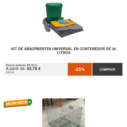
KIT DE ABSORBENTES UNIVERSAL EN CONTENEDOR DE 30
LITROS
Precio anterior 85.00 €
A partir de:
63.75 €
-25%
COMPRAR
SIN IVA