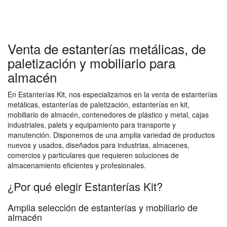
Venta de estanterías metálicas, de
paletización y mobiliario para
almacén
En Estanterías Kit, nos especializamos en la venta de estanterías
metálicas, estanterías de paletización, estanterías en kit,
mobiliario de almacén, contenedores de plástico y metal, cajas
industriales, palets y equipamiento para transporte y
manutención. Disponemos de una amplia variedad de productos
nuevos y usados, diseñados para industrias, almacenes,
comercios y particulares que requieren soluciones de
almacenamiento eficientes y profesionales.
¿Por qué elegir Estanterías Kit?
Amplia selección de estanterías y mobiliario de
almacén