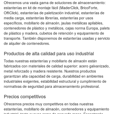
Ofrecemos una vasta gama de soluciones de almacenamiento:
estanterías en kit de montaje fácil (MaderClick, BricoForte,
OffiClick), estanterías de paletización industrial, estanterías de
media carga, estanterías librerías, estanterías por usos
específicos, mobiliario de almacén, jaulas metálicas apilables,
contenedores de plástico y metálicos, cajas norma Europa, palets
de plástico y madera, cubetos de retención y equipamiento de
transporte. También disponemos de estanterías usadas y servicio
de alquiler de contenedores.
Productos de alta calidad para uso industrial
Todas nuestras estanterías y mobiliario de almacén están
fabricados con materiales de calidad superior: acero galvanizado,
metal reforzado y madera resistente. Nuestros productos
garantizan alta capacidad de carga, durabilidad en ambientes
industriales exigentes, estabilidad estructural y cumplimiento de
normativas de seguridad para almacenamiento profesional.
Precios competitivos
Ofrecemos precios muy competitivos en todas nuestras
estanterías, mobiliario de almacén, contenedores y equipamiento