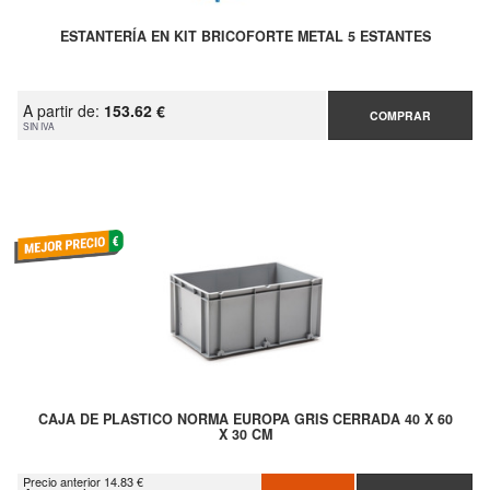
ESTANTERÍA EN KIT BRICOFORTE METAL 5 ESTANTES
A partir de:
153.62 €
COMPRAR
SIN IVA
CAJA DE PLASTICO NORMA EUROPA GRIS CERRADA 40 X 60
X 30 CM
Precio anterior 14.83 €