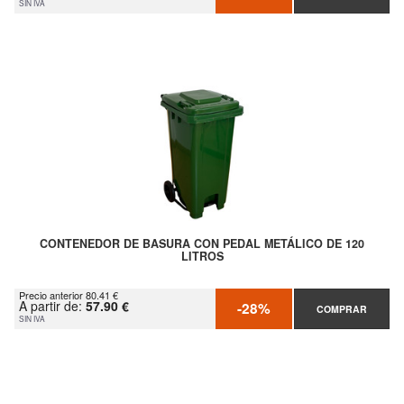
SIN IVA
CONTENEDOR DE BASURA CON PEDAL METÁLICO DE 120
LITROS
Precio anterior 80.41 €
A partir de:
57.90 €
-28%
COMPRAR
SIN IVA