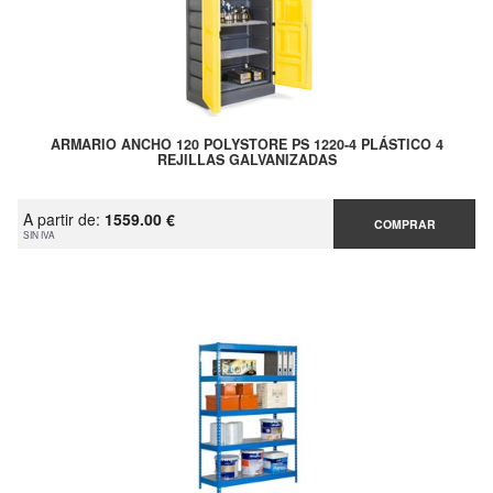
ARMARIO ANCHO 120 POLYSTORE PS 1220-4 PLÁSTICO 4
REJILLAS GALVANIZADAS
A partir de:
1559.00 €
COMPRAR
SIN IVA