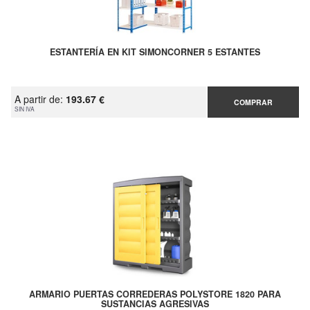
ESTANTERÍA EN KIT SIMONCORNER 5 ESTANTES
A partir de:
193.67 €
COMPRAR
SIN IVA
ARMARIO PUERTAS CORREDERAS POLYSTORE 1820 PARA
SUSTANCIAS AGRESIVAS