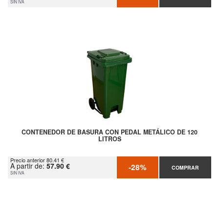
SIN IVA
CONTENEDOR DE BASURA CON PEDAL METÁLICO DE 120
LITROS
Precio anterior 80.41 €
A partir de:
57.90 €
-28%
COMPRAR
SIN IVA