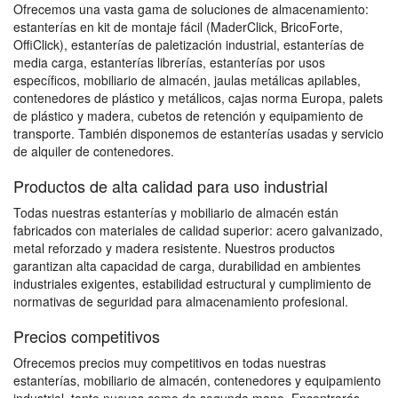
Ofrecemos una vasta gama de soluciones de almacenamiento:
estanterías en kit de montaje fácil (MaderClick, BricoForte,
OffiClick), estanterías de paletización industrial, estanterías de
media carga, estanterías librerías, estanterías por usos
específicos, mobiliario de almacén, jaulas metálicas apilables,
contenedores de plástico y metálicos, cajas norma Europa, palets
de plástico y madera, cubetos de retención y equipamiento de
transporte. También disponemos de estanterías usadas y servicio
de alquiler de contenedores.
Productos de alta calidad para uso industrial
Todas nuestras estanterías y mobiliario de almacén están
fabricados con materiales de calidad superior: acero galvanizado,
metal reforzado y madera resistente. Nuestros productos
garantizan alta capacidad de carga, durabilidad en ambientes
industriales exigentes, estabilidad estructural y cumplimiento de
normativas de seguridad para almacenamiento profesional.
Precios competitivos
Ofrecemos precios muy competitivos en todas nuestras
estanterías, mobiliario de almacén, contenedores y equipamiento