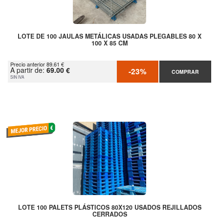
LOTE DE 100 JAULAS METÁLICAS USADAS PLEGABLES 80 X
100 X 85 CM
Precio anterior 89.61 €
A partir de:
69.00 €
-23%
COMPRAR
SIN IVA
LOTE 100 PALETS PLÁSTICOS 80X120 USADOS REJILLADOS
CERRADOS