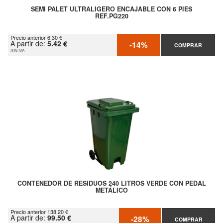
SEMI PALET ULTRALIGERO ENCAJABLE CON 6 PIES
REF.PG220
Precio anterior 6.30 €
A partir de:
5.42 €
-14%
COMPRAR
SIN IVA
CONTENEDOR DE RESIDUOS 240 LITROS VERDE CON PEDAL
METÁLICO
Precio anterior 138.20 €
A partir de:
99.50 €
-28%
COMPRAR