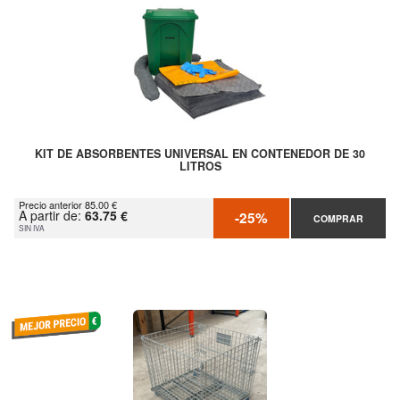
KIT DE ABSORBENTES UNIVERSAL EN CONTENEDOR DE 30
LITROS
Precio anterior 85.00 €
A partir de:
63.75 €
-25%
COMPRAR
SIN IVA