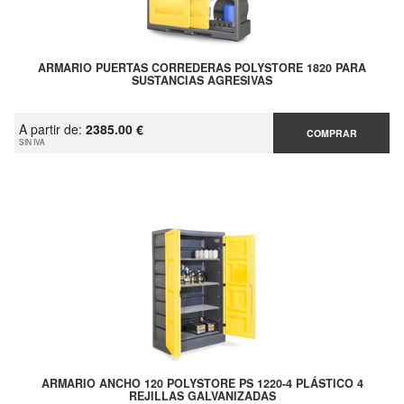
ARMARIO PUERTAS CORREDERAS POLYSTORE 1820 PARA
SUSTANCIAS AGRESIVAS
A partir de:
2385.00 €
COMPRAR
SIN IVA
ARMARIO ANCHO 120 POLYSTORE PS 1220-4 PLÁSTICO 4
REJILLAS GALVANIZADAS