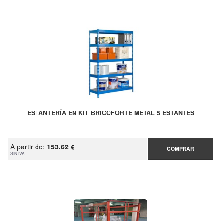
ESTANTERÍA EN KIT BRICOFORTE METAL 5 ESTANTES
A partir de:
153.62 €
COMPRAR
SIN IVA