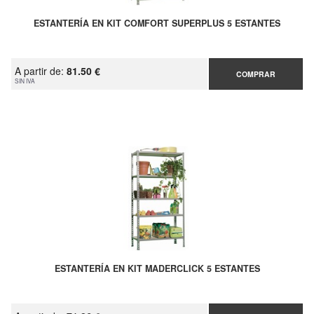
ESTANTERÍA EN KIT COMFORT SUPERPLUS 5 ESTANTES
A partir de:
81.50 €
COMPRAR
SIN IVA
ESTANTERÍA EN KIT MADERCLICK 5 ESTANTES