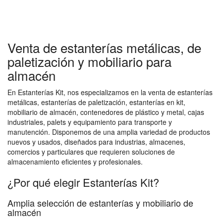
Venta de estanterías metálicas, de
paletización y mobiliario para
almacén
En Estanterías Kit, nos especializamos en la venta de estanterías
metálicas, estanterías de paletización, estanterías en kit,
mobiliario de almacén, contenedores de plástico y metal, cajas
industriales, palets y equipamiento para transporte y
manutención. Disponemos de una amplia variedad de productos
nuevos y usados, diseñados para industrias, almacenes,
comercios y particulares que requieren soluciones de
almacenamiento eficientes y profesionales.
¿Por qué elegir Estanterías Kit?
Amplia selección de estanterías y mobiliario de
almacén