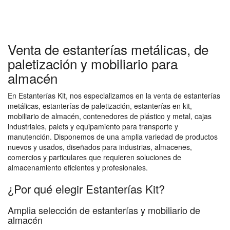
Venta de estanterías metálicas, de
paletización y mobiliario para
almacén
En Estanterías Kit, nos especializamos en la venta de estanterías
metálicas, estanterías de paletización, estanterías en kit,
mobiliario de almacén, contenedores de plástico y metal, cajas
industriales, palets y equipamiento para transporte y
manutención. Disponemos de una amplia variedad de productos
nuevos y usados, diseñados para industrias, almacenes,
comercios y particulares que requieren soluciones de
almacenamiento eficientes y profesionales.
¿Por qué elegir Estanterías Kit?
Amplia selección de estanterías y mobiliario de
almacén