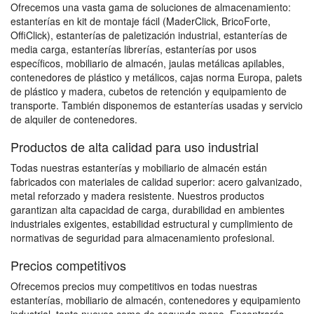
Ofrecemos una vasta gama de soluciones de almacenamiento:
estanterías en kit de montaje fácil (MaderClick, BricoForte,
OffiClick), estanterías de paletización industrial, estanterías de
media carga, estanterías librerías, estanterías por usos
específicos, mobiliario de almacén, jaulas metálicas apilables,
contenedores de plástico y metálicos, cajas norma Europa, palets
de plástico y madera, cubetos de retención y equipamiento de
transporte. También disponemos de estanterías usadas y servicio
de alquiler de contenedores.
Productos de alta calidad para uso industrial
Todas nuestras estanterías y mobiliario de almacén están
fabricados con materiales de calidad superior: acero galvanizado,
metal reforzado y madera resistente. Nuestros productos
garantizan alta capacidad de carga, durabilidad en ambientes
industriales exigentes, estabilidad estructural y cumplimiento de
normativas de seguridad para almacenamiento profesional.
Precios competitivos
Ofrecemos precios muy competitivos en todas nuestras
estanterías, mobiliario de almacén, contenedores y equipamiento