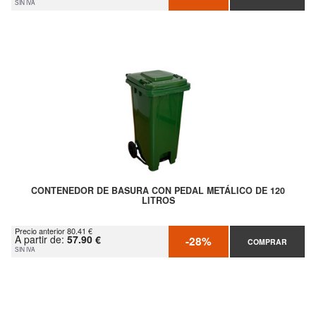
SIN IVA
CONTENEDOR DE BASURA CON PEDAL METÁLICO DE 120
LITROS
Precio anterior 80.41 €
A partir de:
57.90 €
-28%
COMPRAR
SIN IVA