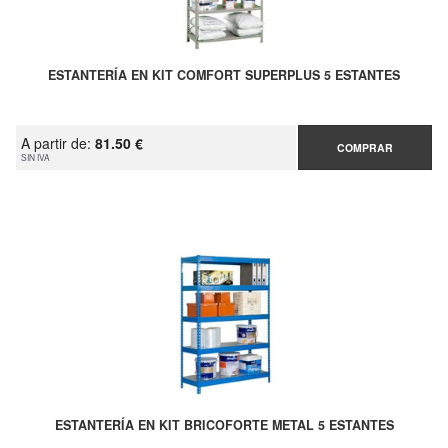
ESTANTERÍA EN KIT COMFORT SUPERPLUS 5 ESTANTES
A partir de:
81.50 €
COMPRAR
SIN IVA
ESTANTERÍA EN KIT BRICOFORTE METAL 5 ESTANTES