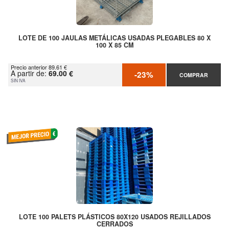
LOTE DE 100 JAULAS METÁLICAS USADAS PLEGABLES 80 X
100 X 85 CM
Precio anterior 89.61 €
A partir de:
69.00 €
-23%
COMPRAR
SIN IVA
LOTE 100 PALETS PLÁSTICOS 80X120 USADOS REJILLADOS
CERRADOS