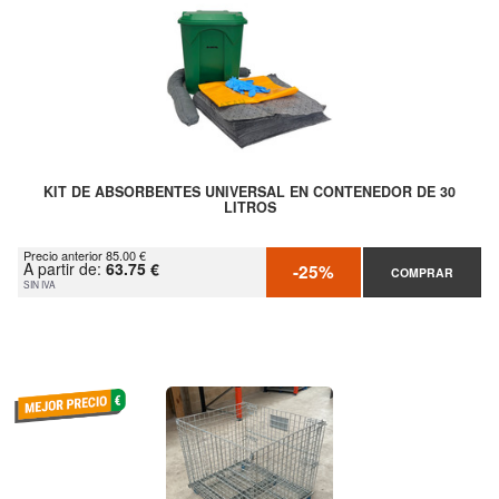
KIT DE ABSORBENTES UNIVERSAL EN CONTENEDOR DE 30
LITROS
Precio anterior 85.00 €
A partir de:
63.75 €
-25%
COMPRAR
SIN IVA