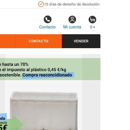
15 días de derecho de devolución
Contacto
Mi cuenta
0
CONTACTO
VENDER