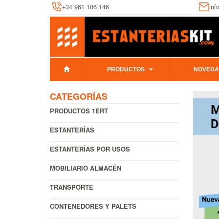
+34 961 106 146
inf
PRODUCTOS
NOVEDA
CATEGORÍAS
PRODUCTOS 1ERT
ESTANTERÍAS
ESTANTERÍAS POR USOS
MOBILIARIO ALMACÉN
TRANSPORTE
CONTENEDORES Y PALETS