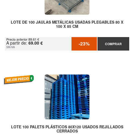
LOTE DE 100 JAULAS METÁLICAS USADAS PLEGABLES 80 X
100 X 85 CM
Precio anterior 89.61 €
A partir de:
69.00 €
-23%
COMPRAR
SIN IVA
LOTE 100 PALETS PLÁSTICOS 80X120 USADOS REJILLADOS
CERRADOS