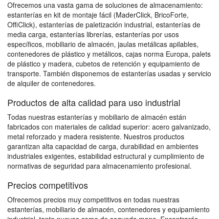
Ofrecemos una vasta gama de soluciones de almacenamiento:
estanterías en kit de montaje fácil (MaderClick, BricoForte,
OffiClick), estanterías de paletización industrial, estanterías de
media carga, estanterías librerías, estanterías por usos
específicos, mobiliario de almacén, jaulas metálicas apilables,
contenedores de plástico y metálicos, cajas norma Europa, palets
de plástico y madera, cubetos de retención y equipamiento de
transporte. También disponemos de estanterías usadas y servicio
de alquiler de contenedores.
Productos de alta calidad para uso industrial
Todas nuestras estanterías y mobiliario de almacén están
fabricados con materiales de calidad superior: acero galvanizado,
metal reforzado y madera resistente. Nuestros productos
garantizan alta capacidad de carga, durabilidad en ambientes
industriales exigentes, estabilidad estructural y cumplimiento de
normativas de seguridad para almacenamiento profesional.
Precios competitivos
Ofrecemos precios muy competitivos en todas nuestras
estanterías, mobiliario de almacén, contenedores y equipamiento