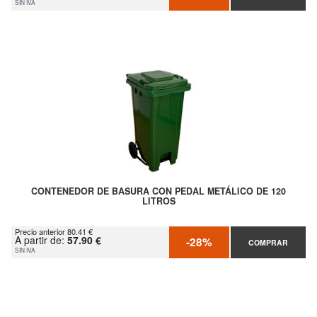
SIN IVA
CONTENEDOR DE BASURA CON PEDAL METÁLICO DE 120
LITROS
Precio anterior 80.41 €
A partir de:
57.90 €
-28%
COMPRAR
SIN IVA