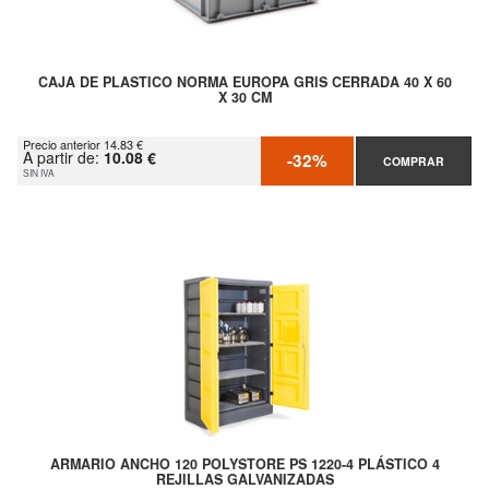
CAJA DE PLASTICO NORMA EUROPA GRIS CERRADA 40 X 60
X 30 CM
Precio anterior 14.83 €
A partir de:
10.08 €
-32%
COMPRAR
SIN IVA
ARMARIO ANCHO 120 POLYSTORE PS 1220-4 PLÁSTICO 4
REJILLAS GALVANIZADAS