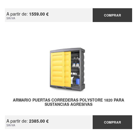
A partir de:
1559.00 €
COMPRAR
SIN IVA
ARMARIO PUERTAS CORREDERAS POLYSTORE 1820 PARA
SUSTANCIAS AGRESIVAS
A partir de:
2385.00 €
COMPRAR
SIN IVA