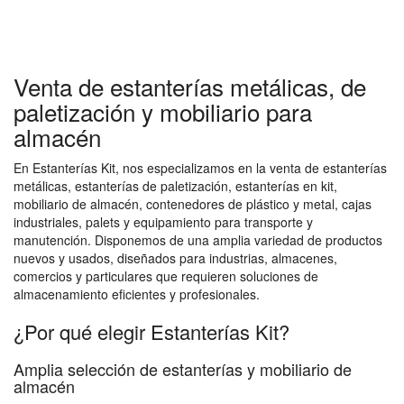
Venta de estanterías metálicas, de
paletización y mobiliario para
almacén
En Estanterías Kit, nos especializamos en la venta de estanterías
metálicas, estanterías de paletización, estanterías en kit,
mobiliario de almacén, contenedores de plástico y metal, cajas
industriales, palets y equipamiento para transporte y
manutención. Disponemos de una amplia variedad de productos
nuevos y usados, diseñados para industrias, almacenes,
comercios y particulares que requieren soluciones de
almacenamiento eficientes y profesionales.
¿Por qué elegir Estanterías Kit?
Amplia selección de estanterías y mobiliario de
almacén