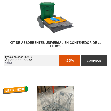
KIT DE ABSORBENTES UNIVERSAL EN CONTENEDOR DE 30
LITROS
Precio anterior 85.00 €
A partir de:
63.75 €
-25%
COMPRAR
SIN IVA