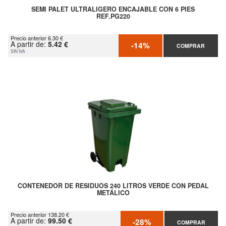
SEMI PALET ULTRALIGERO ENCAJABLE CON 6 PIES
REF.PG220
Precio anterior 6.30 €
A partir de:
5.42 €
-14%
COMPRAR
SIN IVA
CONTENEDOR DE RESIDUOS 240 LITROS VERDE CON PEDAL
METÁLICO
Precio anterior 138.20 €
A partir de:
99.50 €
-28%
COMPRAR